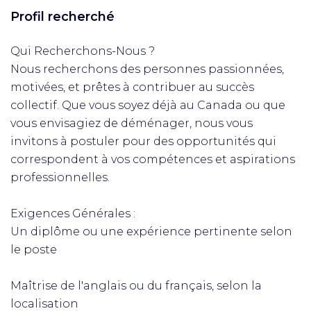
Profil recherché
Qui Recherchons-Nous ?
Nous recherchons des personnes passionnées,
motivées, et prêtes à contribuer au succès
collectif. Que vous soyez déjà au Canada ou que
vous envisagiez de déménager, nous vous
invitons à postuler pour des opportunités qui
correspondent à vos compétences et aspirations
professionnelles.
Exigences Générales :
Un diplôme ou une expérience pertinente selon
le poste
Maîtrise de l'anglais ou du français, selon la
localisation