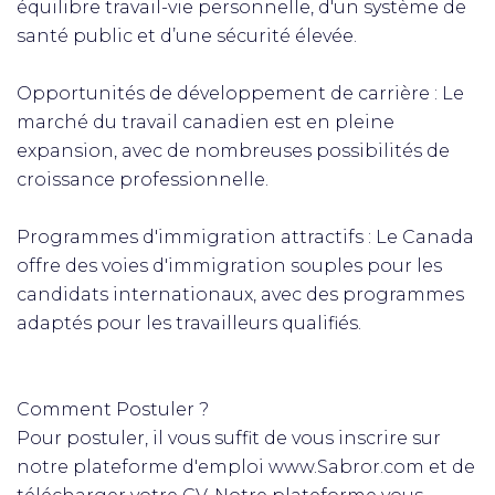
équilibre travail-vie personnelle, d'un système de
santé public et d’une sécurité élevée.
Opportunités de développement de carrière : Le
marché du travail canadien est en pleine
expansion, avec de nombreuses possibilités de
croissance professionnelle.
Programmes d'immigration attractifs : Le Canada
offre des voies d'immigration souples pour les
candidats internationaux, avec des programmes
adaptés pour les travailleurs qualifiés.
Comment Postuler ?
Pour postuler, il vous suffit de vous inscrire sur
notre plateforme d'emploi www.Sabror.com et de