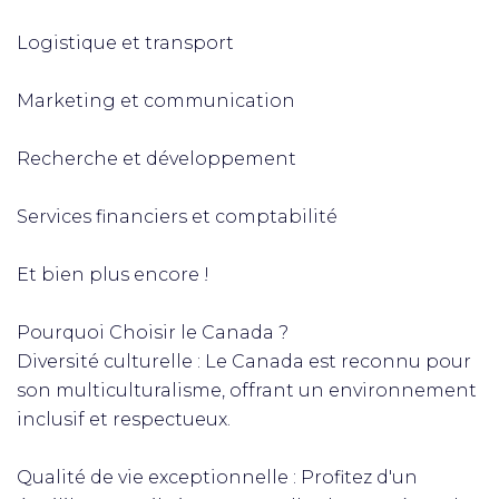
Logistique et transport
Marketing et communication
Recherche et développement
Services financiers et comptabilité
Et bien plus encore !
Pourquoi Choisir le Canada ?
Diversité culturelle : Le Canada est reconnu pour
son multiculturalisme, offrant un environnement
inclusif et respectueux.
Qualité de vie exceptionnelle : Profitez d'un