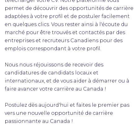
télécharger votre CV. Notre plateforme vous
permet de découvrir des opportunités de carrière
adaptées à votre profil et de postuler facilement
en quelques clics. Vous rester ainsi à l'écoute du
marché pour être trouvés et contactés par des
entreprises et recruteurs Canadiens pour des
emplois correspondant à votre profil.
Nous nous réjouissons de recevoir des
candidatures de candidats locaux et
internationaux, et de vous aider à démarrer ou à
faire avancer votre carrière au Canada !
Postulez dès aujourd'hui et faites le premier pas
vers une nouvelle opportunité de carrière
passionnante au Canada !