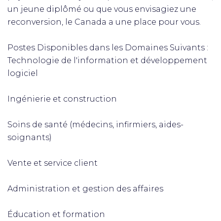
un jeune diplômé ou que vous envisagiez une
reconversion, le Canada a une place pour vous.
Postes Disponibles dans les Domaines Suivants :
Technologie de l'information et développement
logiciel
Ingénierie et construction
Soins de santé (médecins, infirmiers, aides-
soignants)
Vente et service client
Administration et gestion des affaires
Éducation et formation