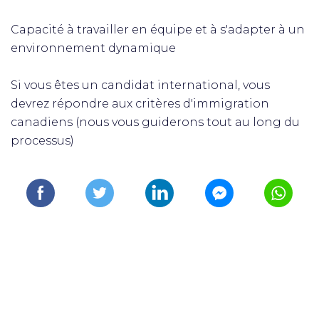
Capacité à travailler en équipe et à s'adapter à un
environnement dynamique
Si vous êtes un candidat international, vous
devrez répondre aux critères d'immigration
canadiens (nous vous guiderons tout au long du
processus)