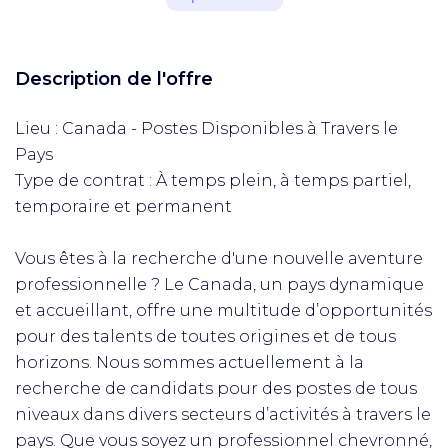
Description de l'offre
Lieu : Canada - Postes Disponibles à Travers le
Pays
Type de contrat : À temps plein, à temps partiel,
temporaire et permanent
Vous êtes à la recherche d'une nouvelle aventure
professionnelle ? Le Canada, un pays dynamique
et accueillant, offre une multitude d’opportunités
pour des talents de toutes origines et de tous
horizons. Nous sommes actuellement à la
recherche de candidats pour des postes de tous
niveaux dans divers secteurs d’activités à travers le
pays. Que vous soyez un professionnel chevronné,