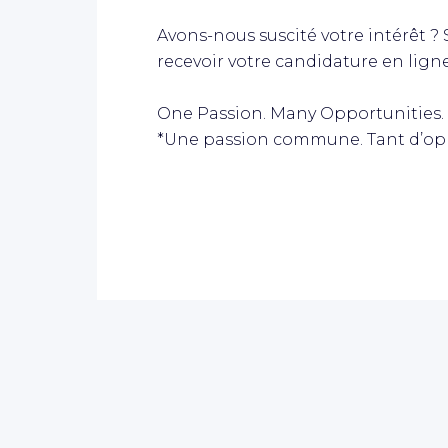
Avons-nous suscité votre intérêt ? Si
recevoir votre candidature en ligne
One Passion. Many Opportunities.
*Une passion commune. Tant d’op