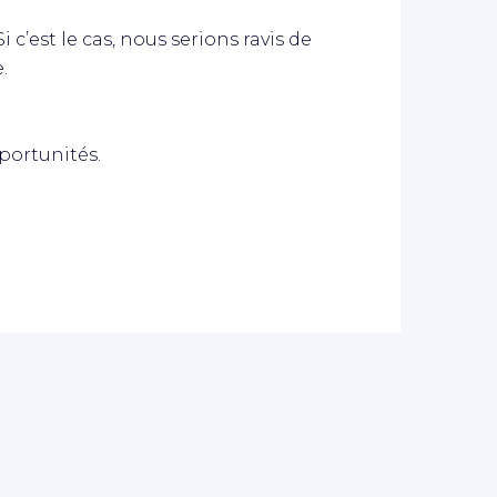
 c’est le cas, nous serions ravis de
.
portunités.