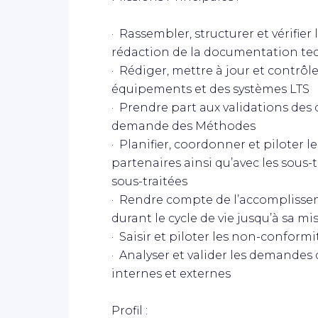
· Rassembler, structurer et vérifier
rédaction de la documentation te
· Rédiger, mettre à jour et contrô
équipements et des systèmes LTS
· Prendre part aux validations des 
demande des Méthodes
· Planifier, coordonner et piloter le
partenaires ainsi qu’avec les sous
sous-traitées
· Rendre compte de l’accomplisse
durant le cycle de vie jusqu’à sa mi
· Saisir et piloter les non-conformi
· Analyser et valider les demandes
internes et externes
Profil :