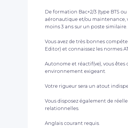
De formation Bac+2/3 (type BTS ou
aéronautique et/ou maintenance, 
moins 3 ans sur un poste similaire.
Vous avez de très bonnes compéte
Editor) et connaissez les normes A
Autonome et réactif(ve), vous êtes
environnement exigeant.
Votre rigueur sera un atout indispe
Vous disposez également de réelles
relationnelles.
Anglais courant requis.