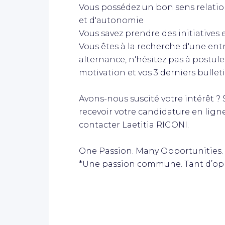
Vous possédez un bon sens relatio
et d'autonomie
Vous savez prendre des initiatives 
Vous êtes à la recherche d'une entr
alternance, n'hésitez pas à postule
motivation et vos 3 derniers bulleti
Avons-nous suscité votre intérêt ? Si
recevoir votre candidature en ligne.
contacter Laetitia RIGONI.
One Passion. Many Opportunities.
*Une passion commune. Tant d’op