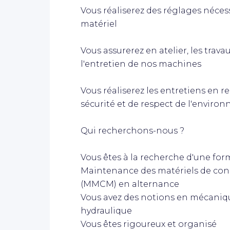
Vous réaliserez des réglages néce
matériel
Vous assurerez en atelier, les trav
l'entretien de nos machines
Vous réaliserez les entretiens en re
sécurité et de respect de l'enviro
Qui recherchons-nous ?
Vous êtes à la recherche d'une fo
Maintenance des matériels de con
(MMCM) en alternance
Vous avez des notions en mécaniqu
hydraulique
Vous êtes rigoureux et organisé