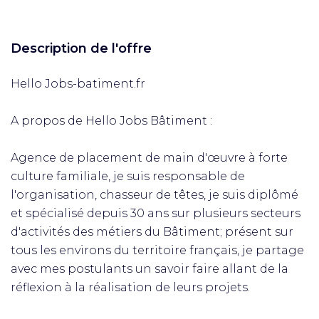
Description de l'offre
Hello Jobs-batiment.fr
A propos de Hello Jobs Bâtiment :
Agence de placement de main d'œuvre à forte
culture familiale, je suis responsable de
l'organisation, chasseur de têtes, je suis diplômé
et spécialisé depuis 30 ans sur plusieurs secteurs
d'activités des métiers du Bâtiment; présent sur
tous les environs du territoire français, je partage
avec mes postulants un savoir faire allant de la
réflexion à la réalisation de leurs projets.