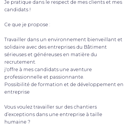
Je pratique dans le respect de mes clients et mes
candidats !
Ce que je propose :
Travailler dans un environnement bienveillant et
solidaire avec des entreprises du Bâtiment
sérieuses et généreuses en matière du
recrutement.
j'offre à mes candidats une aventure
professionnelle et passionnante.
Possibilité de formation et de développement en
entreprise
Vous voulez travailler sur des chantiers
d’exceptions dans une entreprise à taille
humaine ?