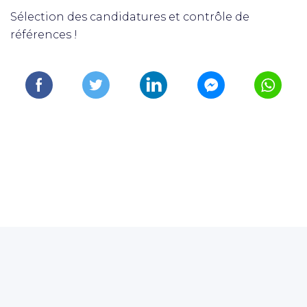
Sélection des candidatures et contrôle de
références !