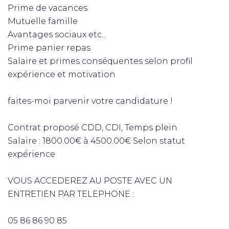
Prime de vacances
Mutuelle famille
Avantages sociaux etc...
Prime panier repas
Salaire et primes conséquentes selon profil
expérience et motivation
faites-moi parvenir votre candidature !
Contrat proposé CDD, CDI, Temps plein
Salaire : 1800.00€ à 4500.00€ Selon statut
expérience
VOUS ACCEDEREZ AU POSTE AVEC UN
ENTRETIEN PAR TELEPHONE :
05 86 86 90 85