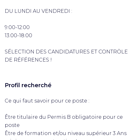
DU LUNDI AU VENDREDI :
9:00-12:00
13:00-18:00
SÉLECTION DES CANDIDATURES ET CONTRÖLE
DE RÉFÉRENCES !
Profil recherché
Ce qui faut savoir pour ce poste :
Être titulaire du Permis B obligatoire pour ce
poste
Être de formation et/ou niveau supérieur 3 Ans