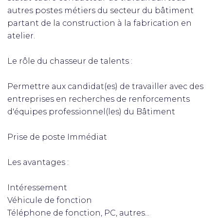
autres postes métiers du secteur du bâtiment
partant de la construction à la fabrication en
atelier.
Le rôle du chasseur de talents :
Permettre aux candidat(es) de travailler avec des
entreprises en recherches de renforcements
d'équipes professionnel(les) du Bâtiment
Prise de poste Immédiat
Les avantages :
Intéressement
Véhicule de fonction
Téléphone de fonction, PC, autres...