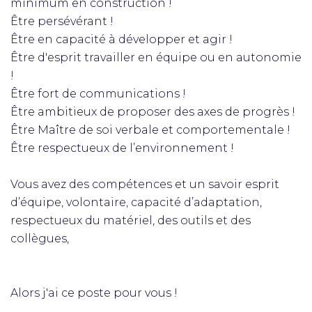
minimum en construction !
Être persévérant !
Être en capacité à développer et agir !
Être d'esprit travailler en équipe ou en autonomie
!
Être fort de communications !
Être ambitieux de proposer des axes de progrès !
Être Maître de soi verbale et comportementale !
Être respectueux de l’environnement !
Vous avez des compétences et un savoir esprit
d’équipe, volontaire, capacité d’adaptation,
respectueux du matériel, des outils et des
collègues,
Alors j'ai ce poste pour vous !