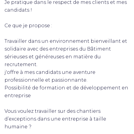
Je pratique dans le respect de mes clients et mes
candidats !
Ce que je propose :
Travailler dans un environnement bienveillant et
solidaire avec des entreprises du Bâtiment
sérieuses et généreuses en matière du
recrutement.
j'offre à mes candidats une aventure
professionnelle et passionnante.
Possibilité de formation et de développement en
entreprise
Vous voulez travailler sur des chantiers
d’exceptions dans une entreprise à taille
humaine ?