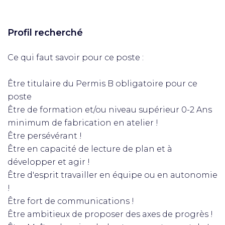
Profil recherché
Ce qui faut savoir pour ce poste :
Être titulaire du Permis B obligatoire pour ce
poste
Être de formation et/ou niveau supérieur 0-2 Ans
minimum de fabrication en atelier !
Être persévérant !
Être en capacité de lecture de plan et à
développer et agir !
Être d'esprit travailler en équipe ou en autonomie
!
Être fort de communications !
Être ambitieux de proposer des axes de progrès !