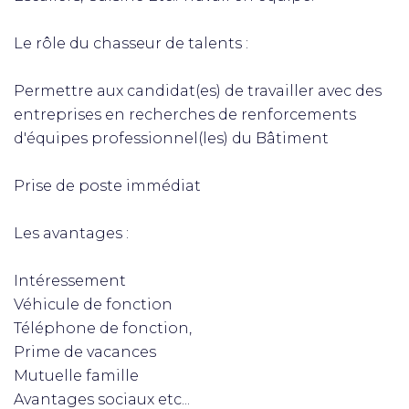
Le rôle du chasseur de talents :
Permettre aux candidat(es) de travailler avec des
entreprises en recherches de renforcements
d'équipes professionnel(les) du Bâtiment
Prise de poste immédiat
Les avantages :
Intéressement
Véhicule de fonction
Téléphone de fonction,
Prime de vacances
Mutuelle famille
Avantages sociaux etc...