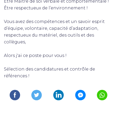
Être Maître de soi verbale et comportementale !
Être respectueux de l’environnement !
Vous avez des compétences et un savoir esprit
d’équipe, volontaire, capacité d’adaptation,
respectueux du matériel, des outils et des
collègues,
Alors j'ai ce poste pour vous !
Sélection des candidatures et contrôle de
références !