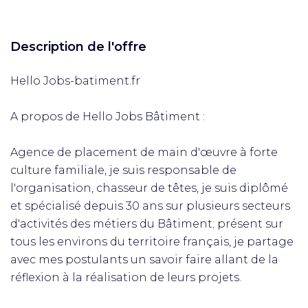
Description de l'offre
Hello Jobs-batiment.fr
A propos de Hello Jobs Bâtiment :
Agence de placement de main d'œuvre à forte
culture familiale, je suis responsable de
l'organisation, chasseur de têtes, je suis diplômé
et spécialisé depuis 30 ans sur plusieurs secteurs
d'activités des métiers du Bâtiment; présent sur
tous les environs du territoire français, je partage
avec mes postulants un savoir faire allant de la
réflexion à la réalisation de leurs projets.