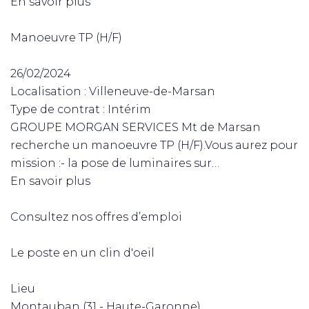
En savoir plus
Manoeuvre TP (H/F)
26/02/2024
Localisation : Villeneuve-de-Marsan
Type de contrat : Intérim
GROUPE MORGAN SERVICES Mt de Marsan
recherche un manoeuvre TP (H/F).Vous aurez pour
mission :- la pose de luminaires sur…
En savoir plus
Consultez nos offres d’emploi
Le poste en un clin d'oeil
Lieu
Montauban (31 - Haute-Garonne)