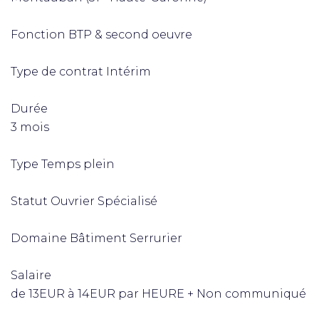
Fonction BTP & second oeuvre
Type de contrat Intérim
Durée
3 mois
Type Temps plein
Statut Ouvrier Spécialisé
Domaine Bâtiment Serrurier
Salaire
de 13EUR à 14EUR par HEURE + Non communiqué