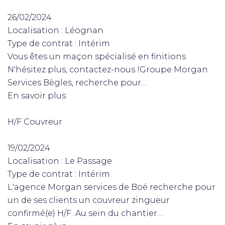
26/02/2024
Localisation : Léognan
Type de contrat : Intérim
Vous êtes un maçon spécialisé en finitions
N'hésitez plus, contactez-nous !Groupe Morgan
Services Bègles, recherche pour…
En savoir plus
H/F Couvreur
19/02/2024
Localisation : Le Passage
Type de contrat : Intérim
L'agence Morgan services de Boé recherche pour
un de ses clients un couvreur zingueur
confirmé(e) H/F .Au sein du chantier…