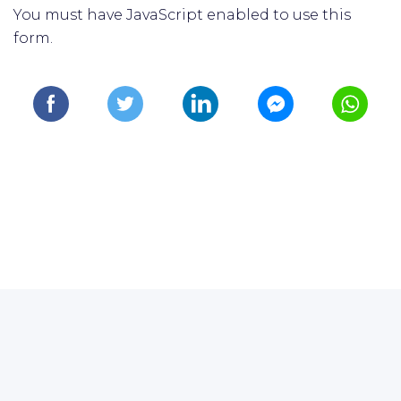
You must have JavaScript enabled to use this
form.