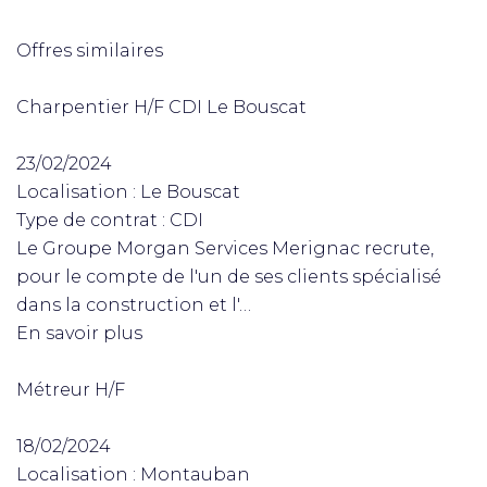
Offres similaires
Charpentier H/F CDI Le Bouscat
23/02/2024
Localisation : Le Bouscat
Type de contrat : CDI
Le Groupe Morgan Services Merignac recrute,
pour le compte de l'un de ses clients spécialisé
dans la construction et l'…
En savoir plus
Métreur H/F
18/02/2024
Localisation : Montauban