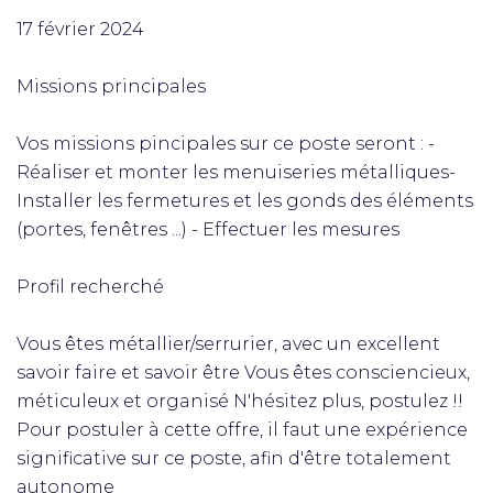
17 février 2024
Missions principales
Vos missions pincipales sur ce poste seront : -
Réaliser et monter les menuiseries métalliques-
Installer les fermetures et les gonds des éléments
(portes, fenêtres ...) - Effectuer les mesures
Profil recherché
Vous êtes métallier/serrurier, avec un excellent
savoir faire et savoir être Vous êtes consciencieux,
méticuleux et organisé N'hésitez plus, postulez !!
Pour postuler à cette offre, il faut une expérience
significative sur ce poste, afin d'être totalement
autonome