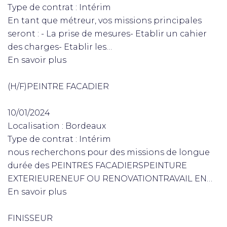
Type de contrat : Intérim
En tant que métreur, vos missions principales
seront : - La prise de mesures- Etablir un cahier
des charges- Etablir les…
En savoir plus
(H/F)PEINTRE FACADIER
10/01/2024
Localisation : Bordeaux
Type de contrat : Intérim
nous recherchons pour des missions de longue
durée des PEINTRES FACADIERSPEINTURE
EXTERIEURENEUF OU RENOVATIONTRAVAIL EN…
En savoir plus
FINISSEUR