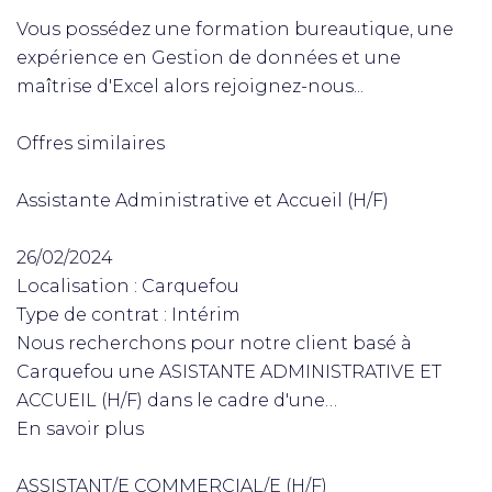
Vous possédez une formation bureautique, une
expérience en Gestion de données et une
maîtrise d'Excel alors rejoignez-nous...
Offres similaires
Assistante Administrative et Accueil (H/F)
26/02/2024
Localisation : Carquefou
Type de contrat : Intérim
Nous recherchons pour notre client basé à
Carquefou une ASISTANTE ADMINISTRATIVE ET
ACCUEIL (H/F) dans le cadre d'une…
En savoir plus
ASSISTANT/E COMMERCIAL/E (H/F)