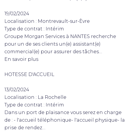
19/02/2024
Localisation : Montrevault-sur-Èvre
Type de contrat : Intérim
Groupe Morgan Services à NANTES recherche
pour un de ses clients un(e) assistant(e)
commercial(e) pour assurer des tâches…
En savoir plus
HOTESSE D'ACCUEIL
13/02/2024
Localisation : La Rochelle
Type de contrat : Intérim
Dans un port de plaisance vous serez en charge
de : - l'accueil téléphonique- l'accueil physique- la
prise de rendez…