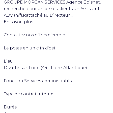
GROUPE MORGAN SERVICES Agence Boisnet,
recherche pour un de ses clients un Assistant
ADV (h/f).Rattaché au Directeur…
En savoir plus
Consultez nos offres d’emploi
Le poste en un clin d'oeil
Lieu
Divatte-sur-Loire (44 - Loire-Atlantique)
Fonction Services administratifs
Type de contrat Intérim
Durée