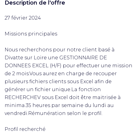
Description de l'offre
27 février 2024
Missions principales
Nous recherchons pour notre client basé à
Divatte sur Loire une GESTIONNAIRE DE
DONNEES EXCEL (H/F) pour effectuer une mission
de 2 mois.Vous aurez en charge de recouper
plusieurs fichiers clients sous Excel afin de
générer un fichier unique.La fonction
RECHERCHEV sous Excel doit être maitrisée à
minima.35 heures par semaine du lundi au
vendredi.Rémunération selon le profil.
Profil recherché