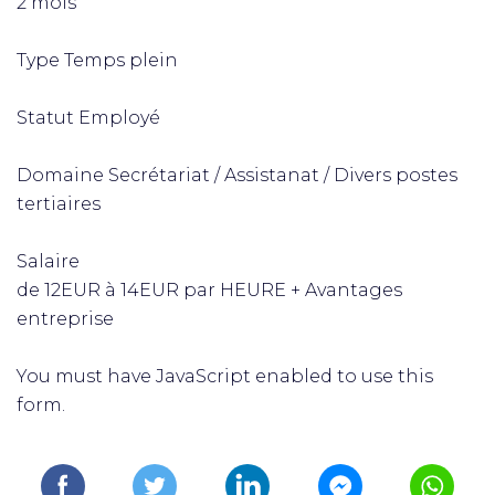
2 mois
Type Temps plein
Statut Employé
Domaine Secrétariat / Assistanat / Divers postes
tertiaires
Salaire
de 12EUR à 14EUR par HEURE + Avantages
entreprise
You must have JavaScript enabled to use this
form.