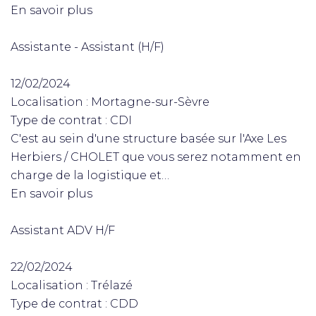
En savoir plus
Assistante - Assistant (H/F)
12/02/2024
Localisation : Mortagne-sur-Sèvre
Type de contrat : CDI
C'est au sein d'une structure basée sur l'Axe Les
Herbiers / CHOLET que vous serez notamment en
charge de la logistique et…
En savoir plus
Assistant ADV H/F
22/02/2024
Localisation : Trélazé
Type de contrat : CDD