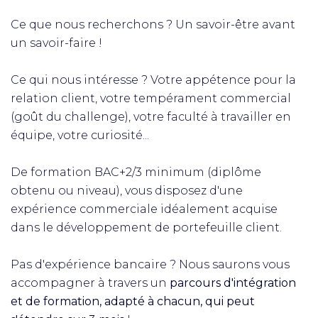
Ce que nous recherchons ? Un savoir-être avant
un savoir-faire !
Ce qui nous intéresse ? Votre appétence pour la
relation client, votre tempérament commercial
(goût du challenge), votre faculté à travailler en
équipe, votre curiosité...
De formation BAC+2/3 minimum (diplôme
obtenu ou niveau), vous disposez d'une
expérience commerciale idéalement acquise
dans le développement de portefeuille client.
Pas d'expérience bancaire ? Nous saurons vous
accompagner à travers un
parcours d'intégration
et de formation, adapté à chacun, qui peut