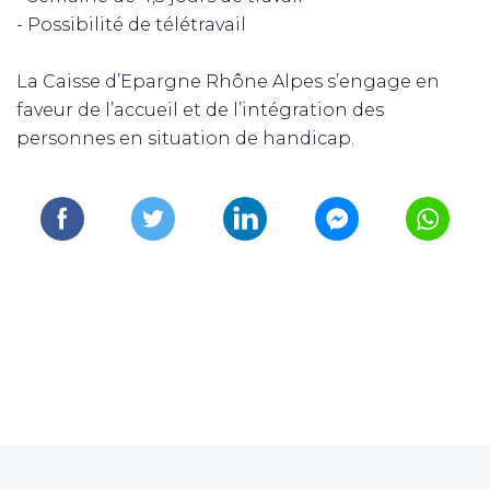
- Possibilité de télétravail
La Caisse d’Epargne Rhône Alpes s’engage en
faveur de l’accueil et de l’intégration des
personnes en situation de handicap.