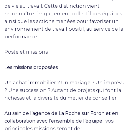
de vie au travail. Cette distinction vient
reconnaître l’engagement collectif des équipes
ainsi que les actions menées pour favoriser un
environnement de travail positif, au service de la
performance.
Poste et missions
Les missions proposées
Un achat immobilier ? Un mariage ? Un imprévu
? Une succession ? Autant de projets qui font la
richesse et la diversité du métier de conseiller.
Au sein de l’agence de La Roche sur Foron et en
collaboration avec l’ensemble de l’équipe
, vos
principales missions seront de :