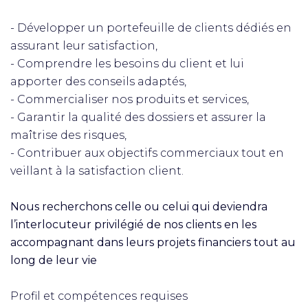
- Développer un portefeuille de clients dédiés en
assurant leur satisfaction,
- Comprendre les besoins du client et lui
apporter des conseils adaptés,
- Commercialiser nos produits et services,
- Garantir la qualité des dossiers et assurer la
maîtrise des risques,
- Contribuer aux objectifs commerciaux tout en
veillant à la satisfaction client.
Nous recherchons celle ou celui qui deviendra
l’interlocuteur privilégié de nos clients en les
accompagnant dans leurs projets financiers tout au
long de leur vie
Profil et compétences requises