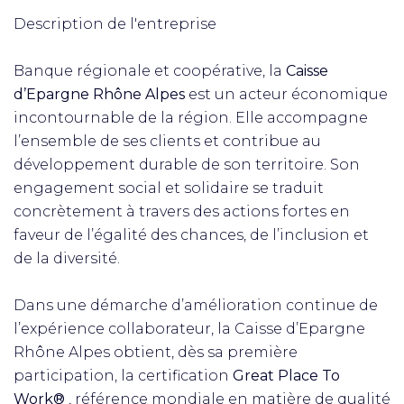
Description de l'entreprise
Banque régionale et coopérative, la
Caisse
d’Epargne Rhône Alpes
est un acteur économique
incontournable de la région. Elle accompagne
l’ensemble de ses clients et contribue au
développement durable de son territoire. Son
engagement social et solidaire se traduit
concrètement à travers des actions fortes en
faveur de l’égalité des chances, de l’inclusion et
de la diversité.
Dans une démarche d’amélioration continue de
l’expérience collaborateur, la Caisse d’Epargne
Rhône Alpes obtient, dès sa première
participation, la certification
Great Place To
Work®
, référence mondiale en matière de qualité