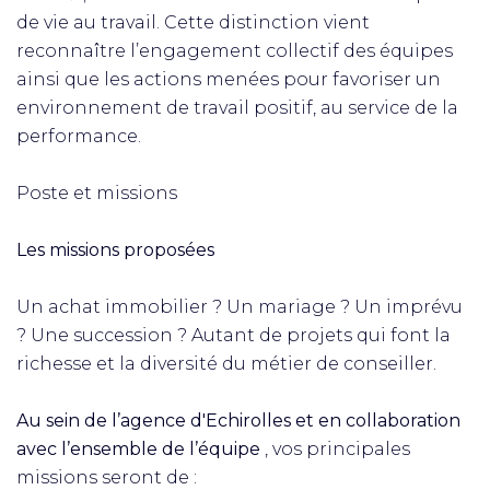
de vie au travail. Cette distinction vient
reconnaître l’engagement collectif des équipes
ainsi que les actions menées pour favoriser un
environnement de travail positif, au service de la
performance.
Poste et missions
Les missions proposées
Un achat immobilier ? Un mariage ? Un imprévu
? Une succession ? Autant de projets qui font la
richesse et la diversité du métier de conseiller.
Au sein de l’agence d'Echirolles et en collaboration
avec l’ensemble de l’équipe
, vos principales
missions seront de :