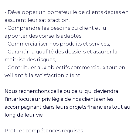
- Développer un portefeuille de clients dédiés en
assurant leur satisfaction,
- Comprendre les besoins du client et lui
apporter des conseils adaptés,
- Commercialiser nos produits et services,
- Garantir la qualité des dossiers et assurer la
maîtrise des risques,
- Contribuer aux objectifs commerciaux tout en
veillant à la satisfaction client.
Nous recherchons celle ou celui qui deviendra
l’interlocuteur privilégié de nos clients en les
accompagnant dans leurs projets financiers tout au
long de leur vie
Profil et compétences requises