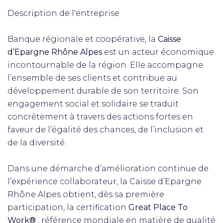
Description de l'entreprise
Banque régionale et coopérative, la
Caisse
d’Epargne Rhône Alpes
est un acteur économique
incontournable de la région. Elle accompagne
l’ensemble de ses clients et contribue au
développement durable de son territoire. Son
engagement social et solidaire se traduit
concrètement à travers des actions fortes en
faveur de l’égalité des chances, de l’inclusion et
de la diversité.
Dans une démarche d’amélioration continue de
l’expérience collaborateur, la Caisse d’Epargne
Rhône Alpes obtient, dès sa première
participation, la certification
Great Place To
Work®
, référence mondiale en matière de qualité