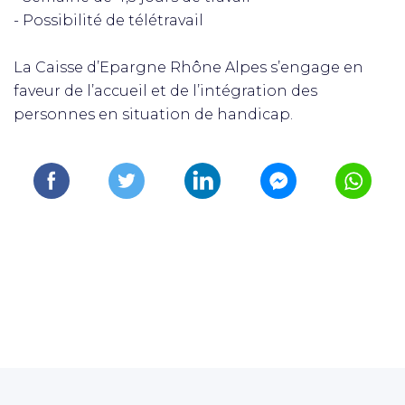
- Possibilité de télétravail
La Caisse d’Epargne Rhône Alpes s’engage en
faveur de l’accueil et de l’intégration des
personnes en situation de handicap.