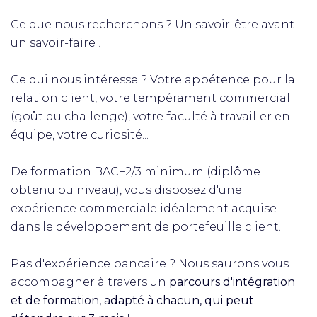
Ce que nous recherchons ? Un savoir-être avant
un savoir-faire !
Ce qui nous intéresse ? Votre appétence pour la
relation client, votre tempérament commercial
(goût du challenge), votre faculté à travailler en
équipe, votre curiosité...
De formation BAC+2/3 minimum (diplôme
obtenu ou niveau), vous disposez d'une
expérience commerciale idéalement acquise
dans le développement de portefeuille client.
Pas d'expérience bancaire ? Nous saurons vous
accompagner à travers un
parcours d'intégration
et de formation, adapté à chacun, qui peut