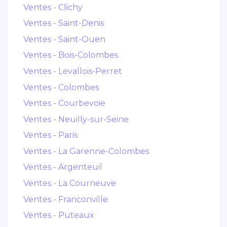
Ventes - Clichy
Ventes - Saint-Denis
Ventes - Saint-Ouen
Ventes - Bois-Colombes
Ventes - Levallois-Perret
Ventes - Colombes
Ventes - Courbevoie
Ventes - Neuilly-sur-Seine
Ventes - Paris
Ventes - La Garenne-Colombes
Ventes - Argenteuil
Ventes - La Courneuve
Ventes - Franconville
Ventes - Puteaux