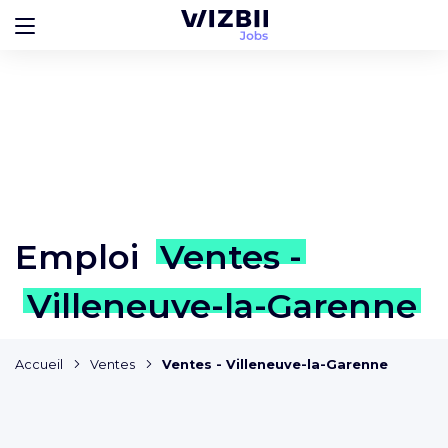
Emploi
Ventes -
Villeneuve-la-Garenne
Accueil
Ventes
Ventes - Villeneuve-la-Garenne