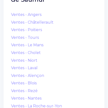
Ventes - Angers
Ventes - Châtellerault
Ventes - Poitiers
Ventes - Tours
Ventes - Le Mans
Ventes - Cholet
Ventes - Niort
Ventes - Laval
Ventes - Alençon
Ventes - Blois
Ventes - Rezé
Ventes - Nantes
Ventes - La Roche-sur-Yon