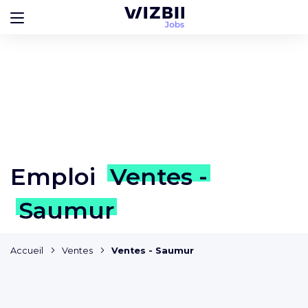
Emploi
Ventes -
Saumur
Accueil
Ventes
Ventes - Saumur