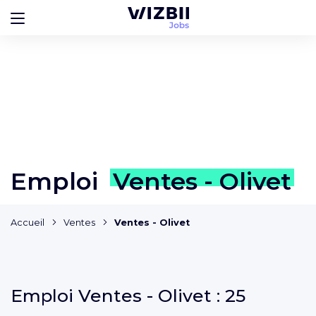
Emploi
Ventes - Olivet
Accueil
Ventes
Ventes - Olivet
Emploi
Ventes - Olivet :
25