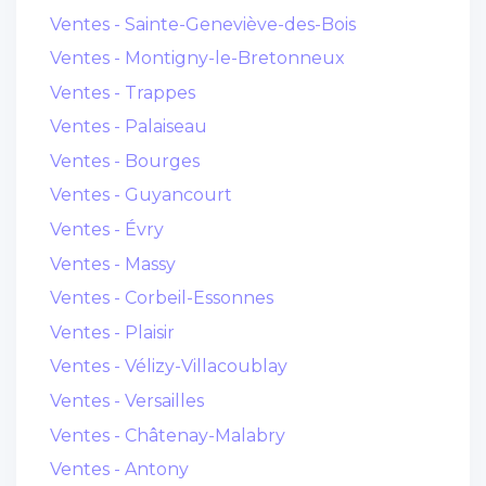
Ventes - Sainte-Geneviève-des-Bois
Ventes - Montigny-le-Bretonneux
Ventes - Trappes
Ventes - Palaiseau
Ventes - Bourges
Ventes - Guyancourt
Ventes - Évry
Ventes - Massy
Ventes - Corbeil-Essonnes
Ventes - Plaisir
Ventes - Vélizy-Villacoublay
Ventes - Versailles
Ventes - Châtenay-Malabry
Ventes - Antony