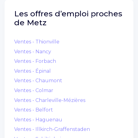
Les offres d’emploi proches
de
Metz
Ventes - Thionville
Ventes - Nancy
Ventes - Forbach
Ventes - Épinal
Ventes - Chaumont
Ventes - Colmar
Ventes - Charleville-Mézières
Ventes - Belfort
Ventes - Haguenau
Ventes - Illkirch-Graffenstaden