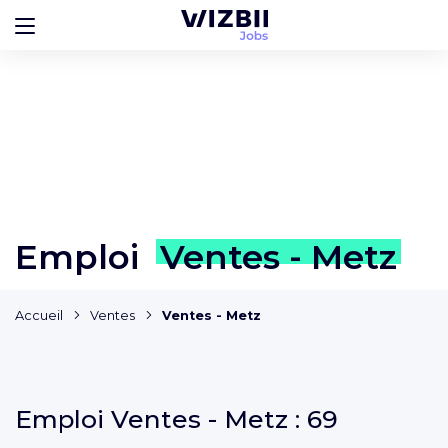
Emploi
Ventes - Metz
Accueil
Ventes
Ventes - Metz
Emploi
Ventes - Metz :
69