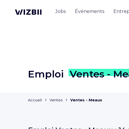
Jobs
Événements
Entrep
Emploi
Ventes - M
Accueil
Ventes
Ventes - Meaux