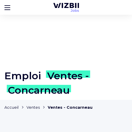
Emploi
Ventes -
Concarneau
Accueil
Ventes
Ventes - Concarneau