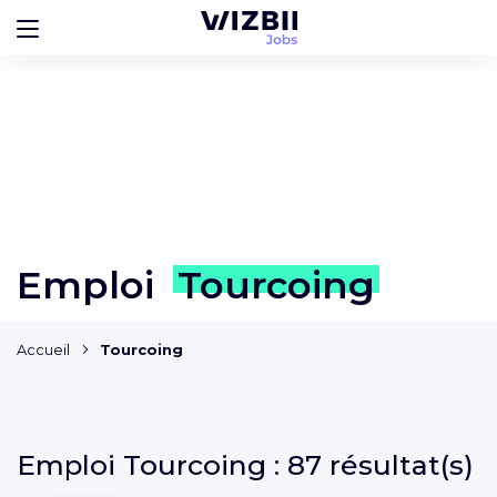
Emploi
Tourcoing
Accueil
Tourcoing
Emploi
Tourcoing :
87 résultat(s)