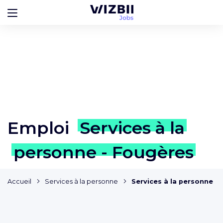
Emploi
Services à la
personne - Fougères
Accueil
Services à la personne
Services à la personne -