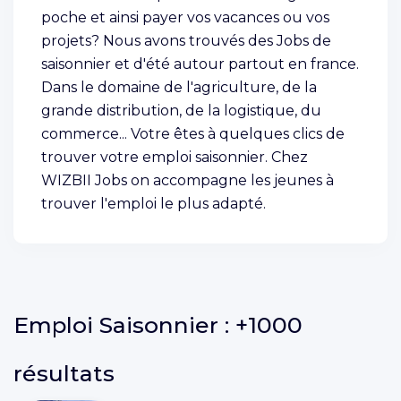
poche et ainsi payer vos vacances ou vos
projets? Nous avons trouvés des Jobs de
saisonnier et d'été autour partout en france.
Dans le domaine de l'agriculture, de la
grande distribution, de la logistique, du
commerce... Votre êtes à quelques clics de
trouver votre emploi saisonnier. Chez
WIZBII Jobs on accompagne les jeunes à
trouver l'emploi le plus adapté.
Emploi
Saisonnier :
+1000
résultats