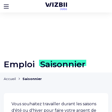
Emploi
Saisonnier
Accueil
Saisonnier
Vous souhaitez travailler durant les saisons
d'été ou d'hiver pour faire votre argent de