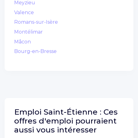
Meyzieu
Valence
Romans-sur-Isère
Montélimar
Mâcon
Bourg-en-Bresse
Emploi
Saint-Étienne :
Ces
offres d'emploi pourraient
aussi vous intéresser