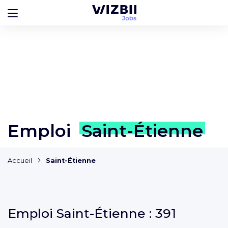
Emploi
Saint-Étienne
Accueil
Saint-Étienne
Emploi
Saint-Étienne :
391