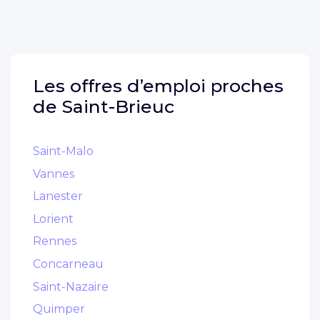
Les offres d’emploi proches
de
Saint-Brieuc
Saint-Malo
Vannes
Lanester
Lorient
Rennes
Concarneau
Saint-Nazaire
Quimper