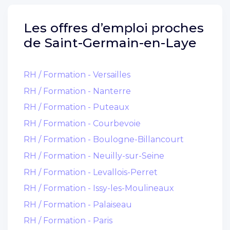
Les offres d’emploi proches
de
Saint-Germain-en-Laye
RH / Formation - Versailles
RH / Formation - Nanterre
RH / Formation - Puteaux
RH / Formation - Courbevoie
RH / Formation - Boulogne-Billancourt
RH / Formation - Neuilly-sur-Seine
RH / Formation - Levallois-Perret
RH / Formation - Issy-les-Moulineaux
RH / Formation - Palaiseau
RH / Formation - Paris