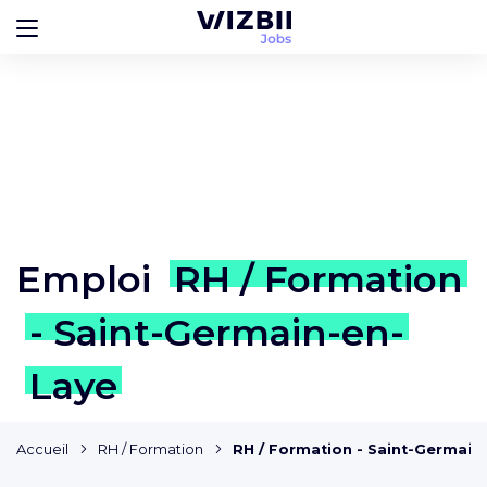
Emploi
RH / Formation
- Saint-Germain-en-
Laye
Accueil
RH / Formation
RH / Formation - Saint-Germain