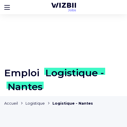
Emploi
Logistique -
Nantes
Accueil
Logistique
Logistique - Nantes