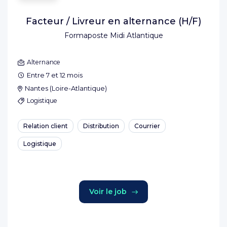
Facteur / Livreur en alternance (H/F)
Formaposte Midi Atlantique
Alternance
Entre 7 et 12 mois
Nantes
(
Loire-Atlantique
)
Logistique
Relation client
Distribution
Courrier
Logistique
Voir le job