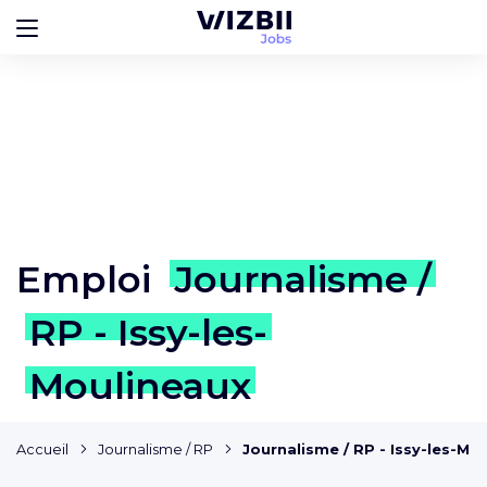
Emploi
Journalisme /
RP - Issy-les-
Moulineaux
Accueil
Journalisme / RP
Journalisme / RP - Issy-les-Mo