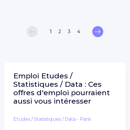
1
2
3
4
Emploi
Etudes /
Statistiques / Data :
Ces
offres d'emploi pourraient
aussi vous intéresser
Etudes / Statistiques / Data - Paris