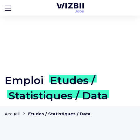
Emploi
Etudes /
Statistiques / Data
Accueil
Etudes / Statistiques / Data