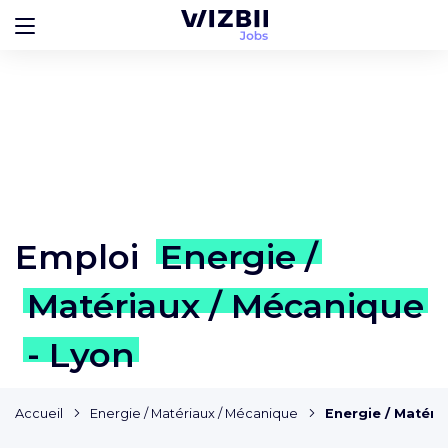
Emploi
Energie /
Matériaux / Mécanique
- Lyon
Accueil
Energie / Matériaux / Mécanique
Energie / Matéri