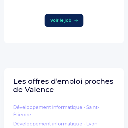
Voir le job
Les offres d’emploi proches
de
Valence
Développement informatique - Saint-
Étienne
Développement informatique - Lyon