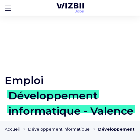
Emploi
Développement
informatique - Valence
Accueil
Développement informatique
Développement in