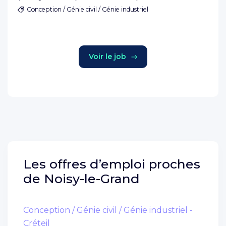
Conception / Génie civil / Génie industriel
Voir le job
Les offres d’emploi proches
de
Noisy-le-Grand
Conception / Génie civil / Génie industriel -
Créteil