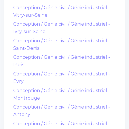
Conception / Génie civil / Génie industriel -
Vitry-sur-Seine
Conception / Génie civil / Génie industriel -
Ivry-sur-Seine
Conception / Génie civil / Génie industriel -
Saint-Denis
Conception / Génie civil / Génie industriel -
Paris
Conception / Génie civil / Génie industriel -
Évry
Conception / Génie civil / Génie industriel -
Montrouge
Conception / Génie civil / Génie industriel -
Antony
Conception / Génie civil / Génie industriel -