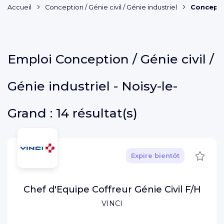
Accueil
Conception / Génie civil / Génie industriel
Conceptio
Emploi
Conception / Génie civil /
Génie industriel - Noisy-le-
Grand :
14 résultat(s)
Sauve
Expire bientôt
Chef d'Equipe Coffreur Génie Civil F/H
VINCI