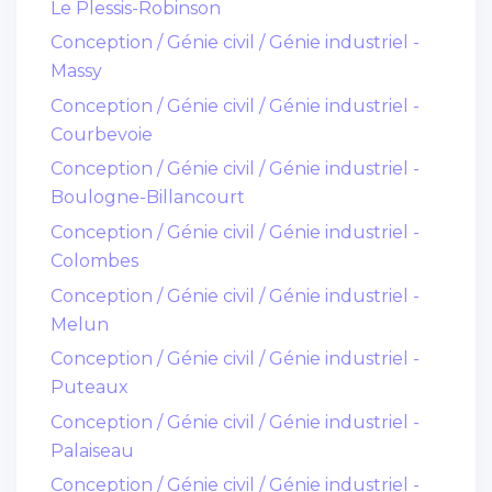
Le Plessis-Robinson
Conception / Génie civil / Génie industriel -
Massy
Conception / Génie civil / Génie industriel -
Courbevoie
Conception / Génie civil / Génie industriel -
Boulogne-Billancourt
Conception / Génie civil / Génie industriel -
Colombes
Conception / Génie civil / Génie industriel -
Melun
Conception / Génie civil / Génie industriel -
Puteaux
Conception / Génie civil / Génie industriel -
Palaiseau
Conception / Génie civil / Génie industriel -