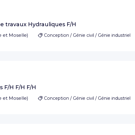
de travaux Hydrauliques F/H
 et Moselle
)
Conception / Génie civil / Génie industriel
 F/H F/H F/H
 et Moselle
)
Conception / Génie civil / Génie industriel