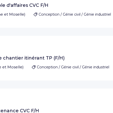
le d'affaires CVC F/H
e et Moselle
)
Conception / Génie civil / Génie industriel
chantier itinérant TP (F/H)
 et Moselle
)
Conception / Génie civil / Génie industriel
tenance CVC F/H