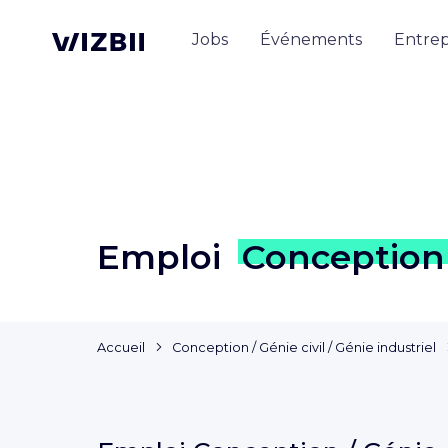
Jobs
Événements
Entrep
Emploi
Conception /
Accueil
Conception / Génie civil / Génie industriel