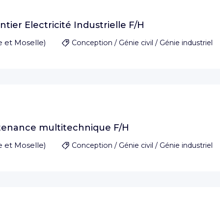
ier Electricité Industrielle F/H
 et Moselle
)
Conception / Génie civil / Génie industriel
tenance multitechnique F/H
 et Moselle
)
Conception / Génie civil / Génie industriel