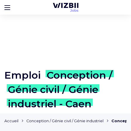
Emploi
Conception /
Génie civil / Génie
industriel - Caen
Accueil
Conception / Génie civil / Génie industriel
Conceptio