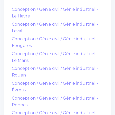
Conception / Génie civil / Génie industriel -
Le Havre
Conception / Génie civil / Génie industriel -
Laval
Conception / Génie civil / Génie industriel -
Fougères
Conception / Génie civil / Génie industriel -
Le Mans
Conception / Génie civil / Génie industriel -
Rouen
Conception / Génie civil / Génie industriel -
Évreux
Conception / Génie civil / Génie industriel -
Rennes
Conception / Génie civil / Génie industriel -