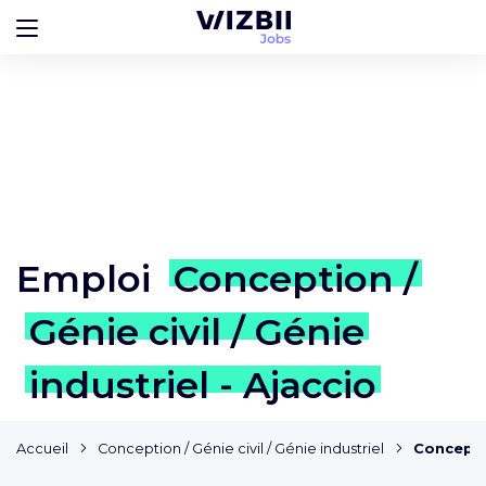
Emploi
Conception /
Génie civil / Génie
industriel - Ajaccio
Accueil
Conception / Génie civil / Génie industriel
Conceptio