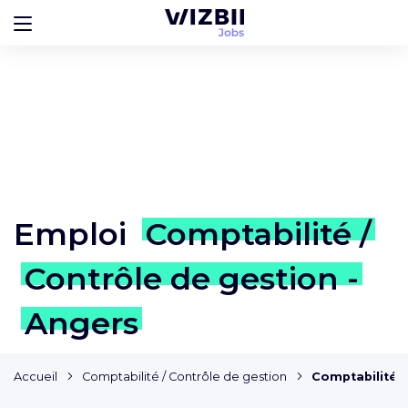
Emploi
Comptabilité /
Contrôle de gestion -
Angers
Accueil
Comptabilité / Contrôle de gestion
Comptabilité /