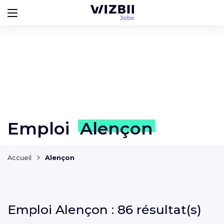
Emploi
Alençon
Accueil
Alençon
Emploi
Alençon :
86 résultat(s)