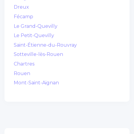
Dreux
Fécamp
Le Grand-Quevilly
Le Petit-Quevilly
Saint-Étienne-du-Rouvray
Sotteville-lès-Rouen
Chartres
Rouen
Mont-Saint-Aignan