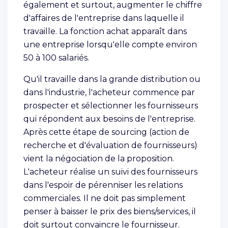
également et surtout, augmenter le chiffre
d'affaires de l'entreprise dans laquelle il
travaille. La fonction achat apparaît dans
une entreprise lorsqu'elle compte environ
50 à 100 salariés.
Qu'il travaille dans la grande distribution ou
dans l'industrie, l'acheteur commence par
prospecter et sélectionner les fournisseurs
qui répondent aux besoins de l'entreprise.
Après cette étape de sourcing (action de
recherche et d'évaluation de fournisseurs)
vient la négociation de la proposition.
L'acheteur réalise un suivi des fournisseurs
dans l'espoir de pérenniser les relations
commerciales. Il ne doit pas simplement
penser à baisser le prix des biens/services, il
doit surtout convaincre le fournisseur.