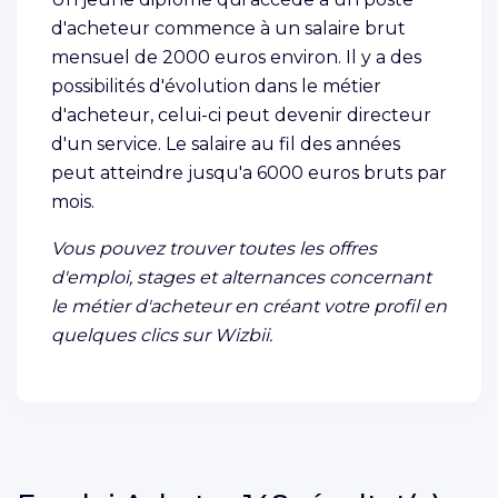
d'acheteur commence à un salaire brut
mensuel de 2000 euros environ. Il y a des
possibilités d'évolution dans le métier
d'acheteur, celui-ci peut devenir directeur
d'un service. Le salaire au fil des années
peut atteindre jusqu'a 6000 euros bruts par
mois.
Vous pouvez trouver toutes les offres
d'emploi, stages et alternances concernant
le métier d'acheteur en créant votre profil en
quelques clics sur Wizbii.