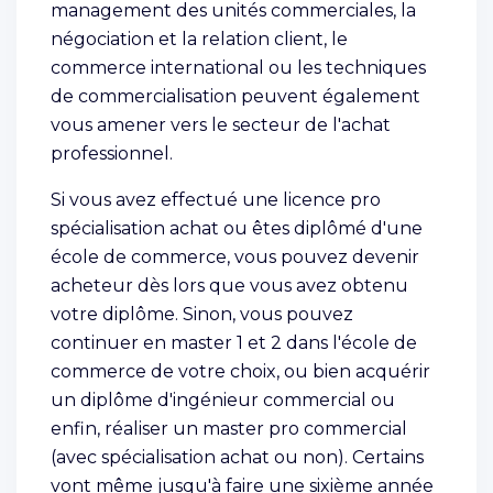
management des unités commerciales, la
négociation et la relation client, le
commerce international ou les techniques
de commercialisation peuvent également
vous amener vers le secteur de l'achat
professionnel.
Si vous avez effectué une licence pro
spécialisation achat ou êtes diplômé d'une
école de commerce, vous pouvez devenir
acheteur dès lors que vous avez obtenu
votre diplôme. Sinon, vous pouvez
continuer en master 1 et 2 dans l'école de
commerce de votre choix, ou bien acquérir
un diplôme d'ingénieur commercial ou
enfin, réaliser un master pro commercial
(avec spécialisation achat ou non). Certains
vont même jusqu'à faire une sixième année