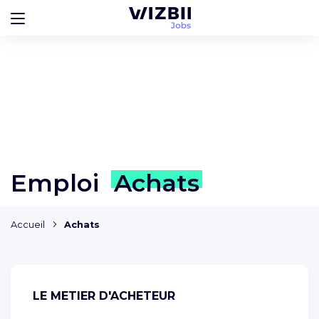
Emploi
Achats
Accueil
Achats
LE METIER D'ACHETEUR