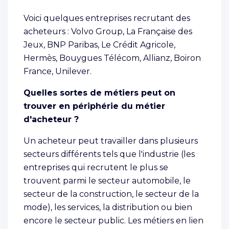
Voici quelques entreprises recrutant des
acheteurs : Volvo Group, La Française des
Jeux, BNP Paribas, Le Crédit Agricole,
Hermès, Bouygues Télécom, Allianz, Boiron
France, Unilever.
Quelles sortes de métiers peut on
trouver en périphérie du métier
d'acheteur ?
Un acheteur peut travailler dans plusieurs
secteurs différents tels que l'industrie (les
entreprises qui recrutent le plus se
trouvent parmi le secteur automobile, le
secteur de la construction, le secteur de la
mode), les services, la distribution ou bien
encore le secteur public. Les métiers en lien