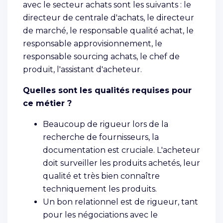
avec le secteur achats sont les suivants : le
directeur de centrale d'achats, le directeur
de marché, le responsable qualité achat, le
responsable approvisionnement, le
responsable sourcing achats, le chef de
produit, l'assistant d'acheteur.
Quelles sont les qualités requises pour
ce métier ?
Beaucoup de rigueur lors de la
recherche de fournisseurs, la
documentation est cruciale. L'acheteur
doit surveiller les produits achetés, leur
qualité et très bien connaître
techniquement les produits.
Un bon relationnel est de rigueur, tant
pour les négociations avec le