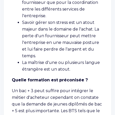
fournisseur que pour la coordination
entre les différents services de
l'entreprise.
Savoir gérer son stress est un atout
majeur dans le domaine de l'achat. La
perte d'un fournisseur peut mettre
l'entreprise en une mauvaise posture
et lui faire perdre de l'argent et du
temps.
La maîtrise d'une ou plusieurs langue
étrangère est un atout.
Quelle formation est préconisée ?
Un bac + 3 peut suffire pour intégrer le
métier d'acheteur cependant on constate
que la demande de jeunes diplômés de bac
+ 5 est plus importante. Les BTS tels que le