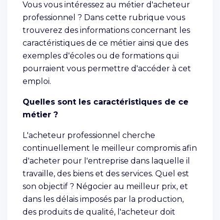
Vous vous intéressez au métier d'acheteur
professionnel ? Dans cette rubrique vous
trouverez des informations concernant les
caractéristiques de ce métier ainsi que des
exemples d'écoles ou de formations qui
pourraient vous permettre d'accéder à cet
emploi.
Quelles sont les caractéristiques de ce
métier ?
L'acheteur professionnel cherche
continuellement le meilleur compromis afin
d'acheter pour l'entreprise dans laquelle il
travaille, des biens et des services. Quel est
son objectif ? Négocier au meilleur prix, et
dans les délais imposés par la production,
des produits de qualité, l'acheteur doit