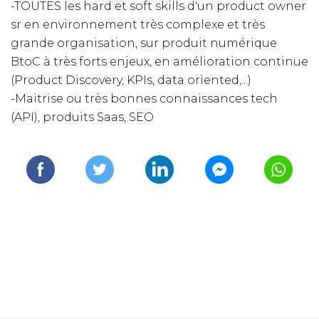
-TOUTES les hard et soft skills d'un product owner
sr en environnement très complexe et très
grande organisation, sur produit numérique
BtoC à très forts enjeux, en amélioration continue
(Product Discovery, KPIs, data oriented,...)
-Maitrise ou très bonnes connaissances tech
(API), produits Saas, SEO