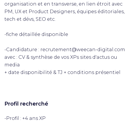
organisation et en transverse, en lien étroit avec
PM, UX et Product Designers, équipes éditoriales,
tech et dévs, SEO etc.
-fiche détaillée disponible
-Candidature : recrutement@weecan-digital.com
avec : CV & synthèse de vos XPs sites d'actus ou
media
+ date disponibilité & TJ + conditions présentiel
Profil recherché
-Profil : +4 ans XP