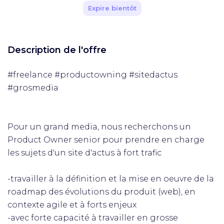
Expire bientôt
Description de l'offre
#freelance #productowning #sitedactus
#grosmedia
Pour un grand media, nous recherchons un
Product Owner senior pour prendre en charge
les sujets d'un site d'actus à fort trafic
-travailler à la définition et la mise en oeuvre de la
roadmap des évolutions du produit (web), en
contexte agile et à forts enjeux
-avec forte capacité à travailler en grosse