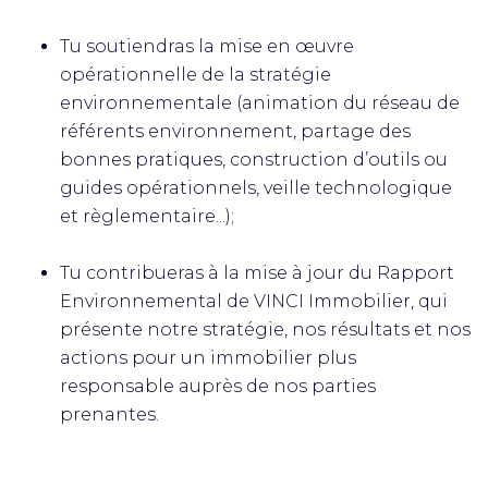
Tu soutiendras la mise en œuvre
opérationnelle de la stratégie
environnementale (animation du réseau de
référents environnement, partage des
bonnes pratiques, construction d’outils ou
guides opérationnels, veille technologique
et règlementaire...);
Tu contribueras à la mise à jour du Rapport
Environnemental de VINCI Immobilier, qui
présente notre stratégie, nos résultats et nos
actions pour un immobilier plus
responsable auprès de nos parties
prenantes.