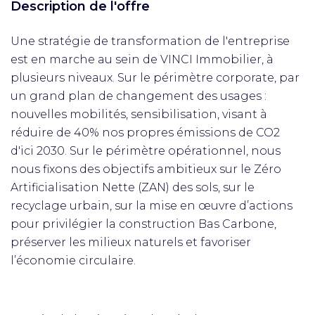
Description de l'offre
Une stratégie de transformation de l'entreprise
est en marche au sein de VINCI Immobilier, à
plusieurs niveaux. Sur le périmètre corporate, par
un grand plan de changement des usages :
nouvelles mobilités, sensibilisation, visant à
réduire de 40% nos propres émissions de CO2
d'ici 2030. Sur le périmètre opérationnel, nous
nous fixons des objectifs ambitieux sur le Zéro
Artificialisation Nette (ZAN) des sols, sur le
recyclage urbain, sur la mise en œuvre d’actions
pour privilégier la construction Bas Carbone,
préserver les milieux naturels et favoriser
l’économie circulaire.