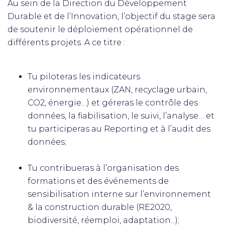
Au sein de la Direction du Développement
Durable et de l’Innovation, l’objectif du stage sera
de soutenir le déploiement opérationnel de
différents projets. A ce titre :
Tu piloteras les indicateurs
environnementaux (ZAN, recyclage urbain,
CO2, énergie…) et géreras le contrôle des
données, la fiabilisation, le suivi, l’analyse… et
tu participeras au Reporting et à l’audit des
données;
Tu contribueras à l’organisation des
formations et des événements de
sensibilisation interne sur l’environnement
& la construction durable (RE2020,
biodiversité, réemploi, adaptation...);