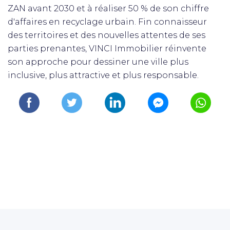
ZAN avant 2030 et à réaliser 50 % de son chiffre
d'affaires en recyclage urbain. Fin connaisseur
des territoires et des nouvelles attentes de ses
parties prenantes, VINCI Immobilier réinvente
son approche pour dessiner une ville plus
inclusive, plus attractive et plus responsable.