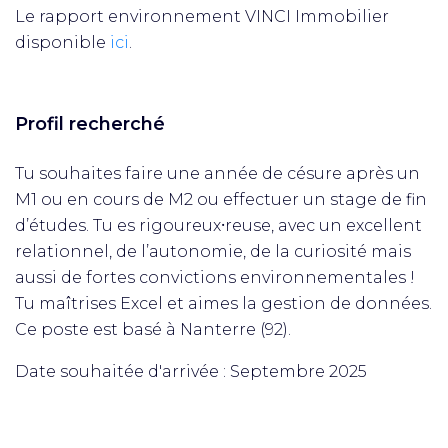
Le rapport environnement VINCI Immobilier
disponible
ici
.
Profil recherché
Tu souhaites faire une année de césure après un
M1 ou en cours de M2 ou effectuer un stage de fin
d’études. Tu es rigoureux⸱reuse, avec un excellent
relationnel, de l’autonomie, de la curiosité mais
aussi de fortes convictions environnementales !
Tu maîtrises Excel et aimes la gestion de données.
Ce poste est basé à Nanterre (92).
Date souhaitée d'arrivée : Septembre 2025