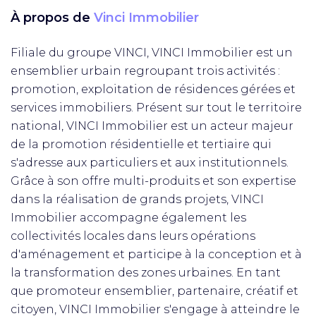
À propos de
Vinci Immobilier
Filiale du groupe VINCI, VINCI Immobilier est un
ensemblier urbain regroupant trois activités :
promotion, exploitation de résidences gérées et
services immobiliers. Présent sur tout le territoire
national, VINCI Immobilier est un acteur majeur
de la promotion résidentielle et tertiaire qui
s'adresse aux particuliers et aux institutionnels.
Grâce à son offre multi-produits et son expertise
dans la réalisation de grands projets, VINCI
Immobilier accompagne également les
collectivités locales dans leurs opérations
d'aménagement et participe à la conception et à
la transformation des zones urbaines. En tant
que promoteur ensemblier, partenaire, créatif et
citoyen, VINCI Immobilier s'engage à atteindre le