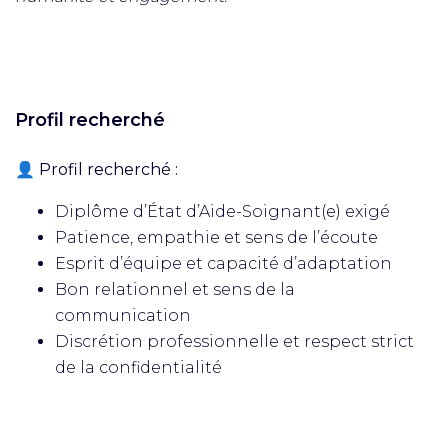
Profil recherché
👤 Profil recherché :
Diplôme d’État d’Aide-Soignant(e) exigé
Patience, empathie et sens de l’écoute
Esprit d’équipe et capacité d’adaptation
Bon relationnel et sens de la
communication
Discrétion professionnelle et respect strict
de la confidentialité