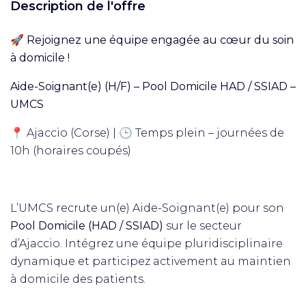
Description de l'offre
🚀 Rejoignez une équipe engagée au cœur du soin
à domicile !
Aide-Soignant(e) (H/F) – Pool Domicile HAD / SSIAD –
UMCS
📍 Ajaccio (Corse) | 🕒 Temps plein – journées de
10h (horaires coupés)
L’UMCS recrute un(e) Aide-Soignant(e) pour son
Pool Domicile (HAD / SSIAD)
sur le secteur
d’Ajaccio. Intégrez une équipe pluridisciplinaire
dynamique et participez activement au maintien
à domicile des patients.