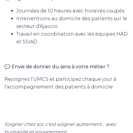
Journées de 10 heures avec horaires coupés
Interventions au domicile des patients sur le
secteur d’Ajaccio
Travail en coordination avec les équipes HAD
et SSIAD
💬 Envie de donner du sens à votre métier ?
Rejoignez l’UMCS et participez chaque jour à
l’accompagnement des patients à domicile.
Soigner chez soi, c’est soigner autrement… avec
humanité et engagement.