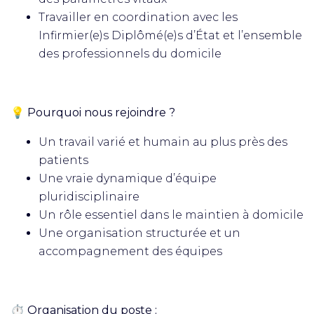
Travailler en coordination avec les
Infirmier(e)s Diplômé(e)s d’État et l’ensemble
des professionnels du domicile
💡 Pourquoi nous rejoindre ?
Un travail varié et humain au plus près des
patients
Une vraie dynamique d’équipe
pluridisciplinaire
Un rôle essentiel dans le maintien à domicile
Une organisation structurée et un
accompagnement des équipes
⏱️ Organisation du poste :