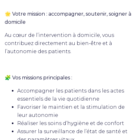
🌟 Votre mission : accompagner, soutenir, soigner à
domicile
Au cœur de l’intervention à domicile, vous
contribuez directement au bien-être et à
l’autonomie des patients.
🧩 Vos missions principales :
Accompagner les patients dans les actes
essentiels de la vie quotidienne
Favoriser le maintien et la stimulation de
leur autonomie
Réaliser les soins d’hygiène et de confort
Assurer la surveillance de l’état de santé et
des paramètres vitaux