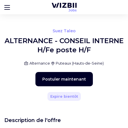
Suez Taleo
ALTERNANCE - CONSEIL INTERNE
H/Fe poste H/F
Alternance
Puteaux
(
Hauts-de-Seine
)
Postuler maintenant
Expire bientôt
Description de l'offre