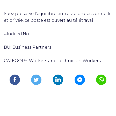
Suez préserve l’équilibre entre vie professionnelle
et privée, ce poste est ouvert au télétravail.
#Indeed:No
BU: Business Partners
CATEGORY: Workers and Technician Workers