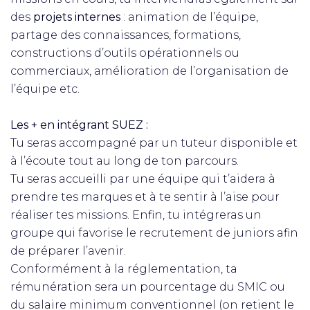
des
projets internes
: animation de l’équipe,
partage des connaissances, formations,
constructions d’outils opérationnels ou
commerciaux, amélioration de l’organisation de
l’équipe etc.
Les + en intégrant SUEZ :
Tu seras accompagné par un tuteur disponible et
à l’écoute tout au long de ton parcours.
Tu seras accueilli par une équipe qui t’aidera à
prendre tes marques et à te sentir à l’aise pour
réaliser tes missions. Enfin, tu intégreras un
groupe qui favorise le recrutement de juniors afin
de préparer l’avenir.
Conformément à la réglementation, ta
rémunération sera un pourcentage du SMIC ou
du salaire minimum conventionnel (on retient le