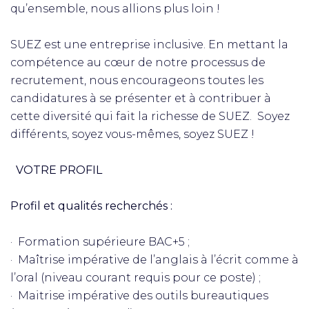
qu’ensemble, nous allions plus loin !
SUEZ est une entreprise inclusive. En mettant la
compétence au cœur de notre processus de
recrutement, nous encourageons toutes les
candidatures à se présenter et à contribuer à
cette diversité qui fait la richesse de SUEZ. Soyez
différents, soyez vous-mêmes, soyez SUEZ !
VOTRE PROFIL
Profil et qualités recherchés :
· Formation supérieure BAC+5 ;
· Maîtrise impérative de l’anglais à l’écrit comme à
l’oral (niveau courant requis pour ce poste) ;
· Maitrise impérative des outils bureautiques