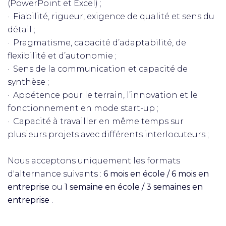
(PowerPoint et Excel) ;
· Fiabilité, rigueur, exigence de qualité et sens du
détail ;
· Pragmatisme, capacité d’adaptabilité, de
flexibilité et d’autonomie ;
· Sens de la communication et capacité de
synthèse ;
· Appétence pour le terrain, l’innovation et le
fonctionnement en mode start-up ;
· Capacité à travailler en même temps sur
plusieurs projets avec différents interlocuteurs ;
Nous acceptons uniquement les formats
d'alternance suivants :
6 mois en école / 6 mois en
entreprise
ou
1 semaine en école / 3 semaines en
entreprise
.