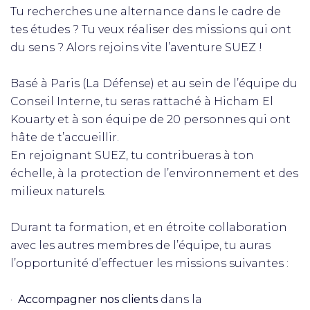
Tu recherches une alternance dans le cadre de
tes études ? Tu veux réaliser des missions qui ont
du sens ? Alors rejoins vite l’aventure SUEZ !
Basé à Paris (La Défense) et au sein de l’équipe du
Conseil Interne, tu seras rattaché à Hicham El
Kouarty et à son équipe de 20 personnes qui ont
hâte de t’accueillir.
En rejoignant SUEZ, tu contribueras à ton
échelle, à la protection de l’environnement et des
milieux naturels.
Durant ta formation, et en étroite collaboration
avec les autres membres de l’équipe, tu auras
l’opportunité d’effectuer les missions suivantes :
·
Accompagner nos clients
dans la