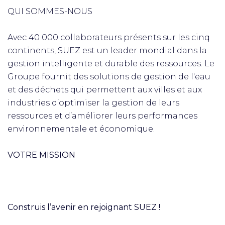
QUI SOMMES-NOUS
Avec 40 000 collaborateurs présents sur les cinq
continents, SUEZ est un leader mondial dans la
gestion intelligente et durable des ressources. Le
Groupe fournit des solutions de gestion de l'eau
et des déchets qui permettent aux villes et aux
industries d’optimiser la gestion de leurs
ressources et d’améliorer leurs performances
environnementale et économique.
VOTRE MISSION
Construis l’avenir en rejoignant SUEZ !