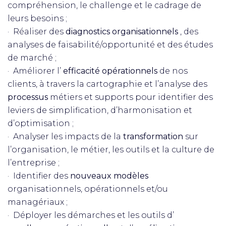
compréhension, le challenge et le cadrage de
leurs besoins ;
· Réaliser des
diagnostics organisationnels
, des
analyses de faisabilité/opportunité et des études
de marché ;
· Améliorer l’
efficacité opérationnels
de nos
clients, à travers la cartographie et l’analyse des
processus
métiers et supports pour identifier des
leviers de simplification, d’harmonisation et
d’optimisation ;
· Analyser les impacts de la
transformation
sur
l’organisation, le métier, les outils et la culture de
l’entreprise ;
· Identifier des
nouveaux modèles
organisationnels, opérationnels et/ou
managériaux ;
· Déployer les démarches et les outils d’