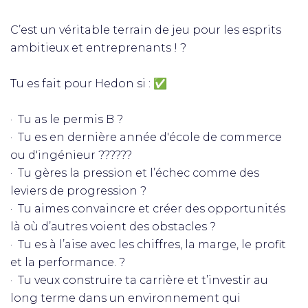
C’est un véritable terrain de jeu pour les esprits
ambitieux et entreprenants ! ?
Tu es fait pour Hedon si : ✅
· Tu as le permis B ?
· Tu es en dernière année d'école de commerce
ou d'ingénieur ??‍???‍?
· Tu gères la pression et l’échec comme des
leviers de progression ?
· Tu aimes convaincre et créer des opportunités
là où d’autres voient des obstacles ?
· Tu es à l’aise avec les chiffres, la marge, le profit
et la performance. ?
· Tu veux construire ta carrière et t’investir au
long terme dans un environnement qui