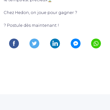
Chez Hedon, on joue pour gagner ?
? Postule dès maintenant !