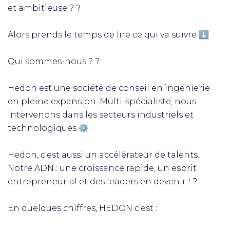
et ambitieuse ? ?
Alors prends le temps de lire ce qui va suivre ⬇️
Qui sommes-nous ? ?
Hedon est une société de conseil en ingénierie
en pleine expansion. Multi-spécialiste, nous
intervenons dans les secteurs industriels et
technologiques ⚙️
Hedon, c'est aussi un accélérateur de talents.
Notre ADN : une croissance rapide, un esprit
entrepreneurial et des leaders en devenir ! ?
En quelques chiffres, HEDON c’est :