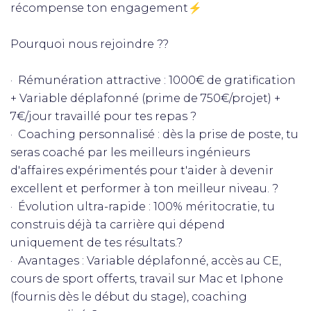
récompense ton engagement⚡
Pourquoi nous rejoindre ??
· Rémunération attractive : 1000€ de gratification
+ Variable déplafonné (prime de 750€/projet) +
7€/jour travaillé pour tes repas ?
· Coaching personnalisé : dès la prise de poste, tu
seras coaché par les meilleurs ingénieurs
d'affaires expérimentés pour t'aider à devenir
excellent et performer à ton meilleur niveau. ?
· Évolution ultra-rapide : 100% méritocratie, tu
construis déjà ta carrière qui dépend
uniquement de tes résultats.?
· Avantages : Variable déplafonné, accès au CE,
cours de sport offerts, travail sur Mac et Iphone
(fournis dès le début du stage), coaching