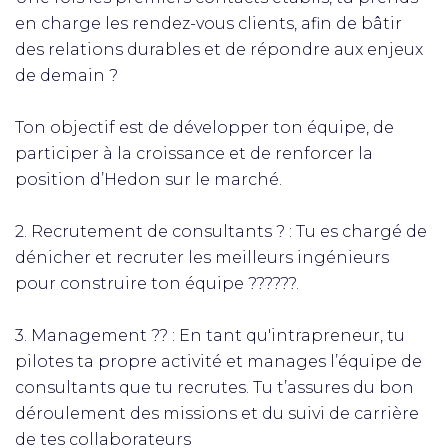
en charge les rendez-vous clients, afin de bâtir
des relations durables et de répondre aux enjeux
de demain ?
Ton objectif est de développer ton équipe, de
participer à la croissance et de renforcer la
position d’Hedon sur le marché.
2. Recrutement de consultants ? : Tu es chargé de
dénicher et recruter les meilleurs ingénieurs
pour construire ton équipe ??‍???‍?.
3. Management ?‍? : En tant qu'intrapreneur, tu
pilotes ta propre activité et manages l’équipe de
consultants que tu recrutes. Tu t’assures du bon
déroulement des missions et du suivi de carrière
de tes collaborateurs