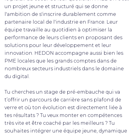
un projet jeune et structuré qui se donne
l'ambition de s'inscrire durablement comme
partenaire local de l'industrie en France. Leur
équipe travaille au quotidien à optimiser la
performance de leurs clients en proposant des
solutions pour leur développement et leur
innovation. HEDON accompagne aussi bien les
PME locales que les grands comptes dans de
nombreux secteurs industriels dans le domaine
du digital.
Tu cherches un stage de pré-embauche qui va
t’offrir un parcours de carrière sans plafond de
verre et où ton évolution est directement liée à
tes résultats ? Tu veux monter en compétences
très vite et être coaché par les meilleurs ? Tu
souhaites intégrer une équipe jeune, dynamique