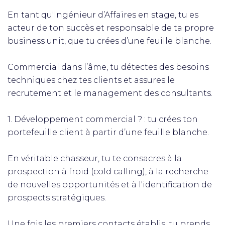
En tant qu'Ingénieur d’Affaires en stage, tu es
acteur de ton succès et responsable de ta propre
business unit, que tu crées d’une feuille blanche.
Commercial dans l’âme, tu détectes des besoins
techniques chez tes clients et assures le
recrutement et le management des consultants.
1. Développement commercial ? : tu crées ton
portefeuille client à partir d’une feuille blanche.
En véritable chasseur, tu te consacres à la
prospection à froid (cold calling), à la recherche
de nouvelles opportunités et à l'identification de
prospects stratégiques.
Une fois les premiers contacts établis, tu prends