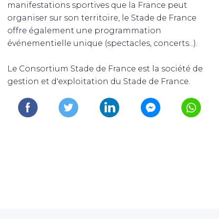
manifestations sportives que la France peut
organiser sur son territoire, le Stade de France
offre également une programmation
événementielle unique (spectacles, concerts...).
Le Consortium Stade de France est la société de
gestion et d'exploitation du Stade de France.