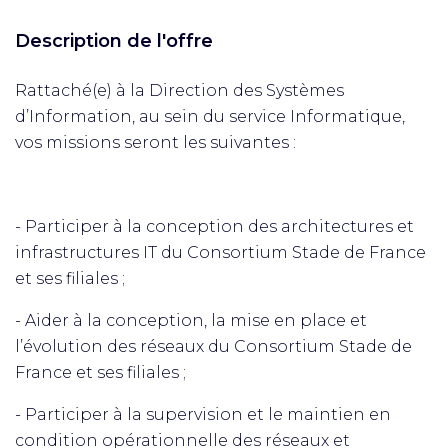
Description de l'offre
Rattaché(e) à la Direction des Systèmes
d’Information, au sein du service Informatique,
vos missions seront les suivantes :
- Participer à la conception des architectures et
infrastructures IT du Consortium Stade de France
et ses filiales ;
- Aider à la conception, la mise en place et
l’évolution des réseaux du Consortium Stade de
France et ses filiales ;
- Participer à la supervision et le maintien en
condition opérationnelle des réseaux et