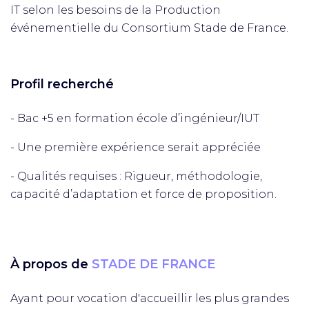
IT selon les besoins de la Production
événementielle du Consortium Stade de France.
Profil recherché
- Bac +5 en formation école d’ingénieur/IUT
- Une première expérience serait appréciée
- Qualités requises : Rigueur, méthodologie,
capacité d’adaptation et force de proposition.
À propos de
STADE DE FRANCE
Ayant pour vocation d'accueillir les plus grandes