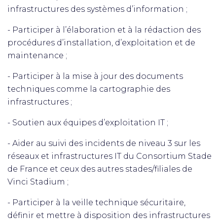
infrastructures des systèmes d’information ;
- Participer à l’élaboration et à la rédaction des
procédures d’installation, d’exploitation et de
maintenance ;
- Participer à la mise à jour des documents
techniques comme la cartographie des
infrastructures ;
- Soutien aux équipes d’exploitation IT ;
- Aider au suivi des incidents de niveau 3 sur les
réseaux et infrastructures IT du Consortium Stade
de France et ceux des autres stades/filiales de
Vinci Stadium ;
- Participer à la veille technique sécuritaire,
définir et mettre à disposition des infrastructures