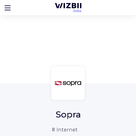
Sopra
Internet