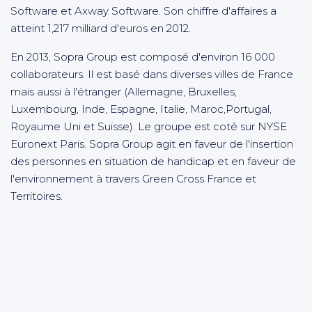
Software et Axway Software. Son chiffre d'affaires a
atteint 1,217 milliard d'euros en 2012.
En 2013, Sopra Group est composé d'environ 16 000
collaborateurs. Il est basé dans diverses villes de France
mais aussi à l'étranger (Allemagne, Bruxelles,
Luxembourg, Inde, Espagne, Italie, Maroc,Portugal,
Royaume Uni et Suisse). Le groupe est coté sur NYSE
Euronext Paris. Sopra Group agit en faveur de l'insertion
des personnes en situation de handicap et en faveur de
l'environnement à travers Green Cross France et
Territoires.