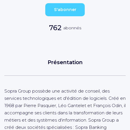
S'abonner
762
abonnés
Présentation
Sopra Group possède une activité de conseil, des
services technologiques et d'édition de logiciels. Créé en
1968 par Pierre Pasquier, Léo Gantelet et François Odin, il
accompagne ses clients dans la transformation de leurs
métiers et des systèmes d'information. Sopra Group a
créé deux sociétés spécialisées : Sopra Banking