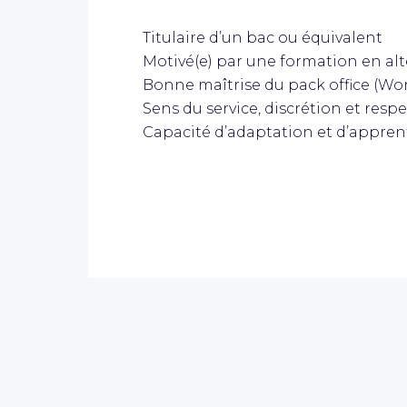
Titulaire d’un bac ou équivalent
Motivé(e) par une formation en al
Bonne maîtrise du pack office (Wor
Sens du service, discrétion et respe
Capacité d’adaptation et d’appren