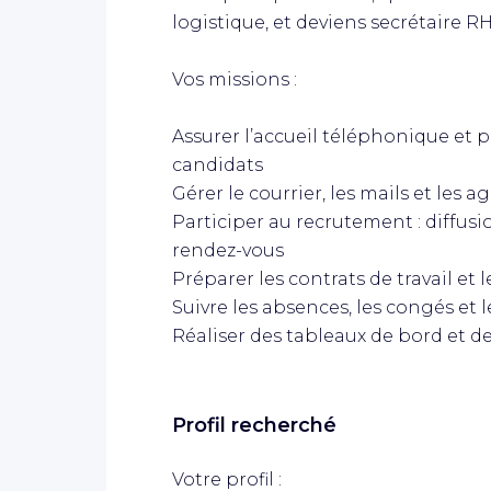
logistique, et deviens secrétaire R
Vos missions :
Assurer l’accueil téléphonique et p
candidats
Gérer le courrier, les mails et les 
Participer au recrutement : diffusion
rendez-vous
Préparer les contrats de travail et 
Suivre les absences, les congés et 
Réaliser des tableaux de bord et d
Profil recherché
Votre profil :