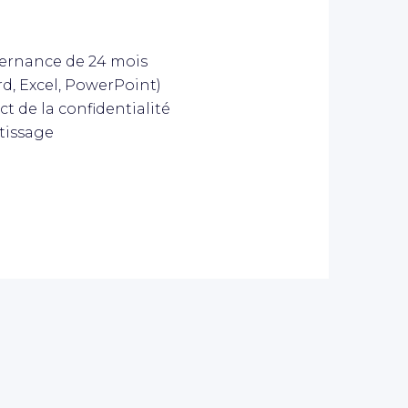
ternance de 24 mois
d, Excel, PowerPoint)
ct de la confidentialité
tissage