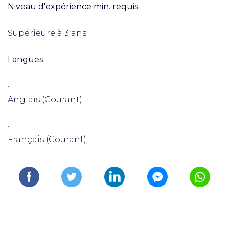
Niveau d'expérience min. requis
Supérieure à 3 ans
Langues
·
Anglais (Courant)
·
Français (Courant)