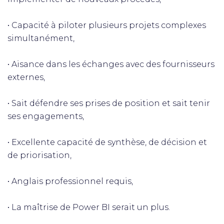
• Capacité à piloter plusieurs projets complexes
simultanément,
• Aisance dans les échanges avec des fournisseurs
externes,
• Sait défendre ses prises de position et sait tenir
ses engagements,
• Excellente capacité de synthèse, de décision et
de priorisation,
• Anglais professionnel requis,
• La maîtrise de Power BI serait un plus.