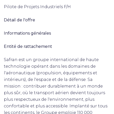
Pilote de Projets Industriels F/H
Détail de l'offre
Informations générales
Entité de rattachement
Safran est un groupe international de haute
technologie opérant dans les domaines de
l'aéronautique (propulsion, équipements et
intérieurs), de l'espace et de la défense. Sa
mission : contribuer durablement à un monde
plus sûr, où le transport aérien devient toujours
plus respectueux de l'environnement, plus
confortable et plus accessible. Implanté sur tous
les continents, le Groupe emploie 110 000