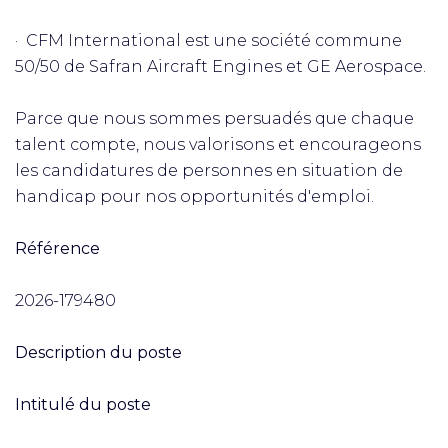
· CFM International est une société commune
50/50 de Safran Aircraft Engines et GE Aerospace.
Parce que nous sommes persuadés que chaque
talent compte, nous valorisons et encourageons
les candidatures de personnes en situation de
handicap pour nos opportunités d'emploi.
Référence
2026-179480
Description du poste
Intitulé du poste