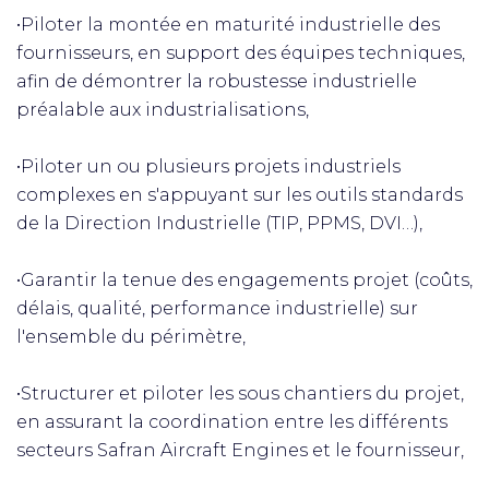
•Piloter la montée en maturité industrielle des
fournisseurs, en support des équipes techniques,
afin de démontrer la robustesse industrielle
préalable aux industrialisations,
•Piloter un ou plusieurs projets industriels
complexes en s'appuyant sur les outils standards
de la Direction Industrielle (TIP, PPMS, DVI…),
•Garantir la tenue des engagements projet (coûts,
délais, qualité, performance industrielle) sur
l'ensemble du périmètre,
•Structurer et piloter les sous chantiers du projet,
en assurant la coordination entre les différents
secteurs Safran Aircraft Engines et le fournisseur,