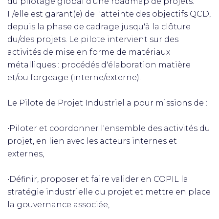
du pilotage global d'une roadmap de projets.
Il/elle est garant(e) de l'atteinte des objectifs QCD,
depuis la phase de cadrage jusqu'à la clôture
du/des projets. Le pilote intervient sur des
activités de mise en forme de matériaux
métalliques : procédés d'élaboration matière
et/ou forgeage (interne/externe).
Le Pilote de Projet Industriel a pour missions de :
•Piloter et coordonner l'ensemble des activités du
projet, en lien avec les acteurs internes et
externes,
•Définir, proposer et faire valider en COPIL la
stratégie industrielle du projet et mettre en place
la gouvernance associée,