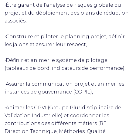
•Être garant de l'analyse de risques globale du
projet et du déploiement des plans de réduction
associés,
•Construire et piloter le planning projet, définir
les jalons et assurer leur respect,
•Définir et animer le système de pilotage
(tableaux de bord, indicateurs de performance),
•Assurer la communication projet et animer les
instances de gouvernance (COPIL),
•Animer les GPVI (Groupe Pluridisciplinaire de
Validation Industrielle) et coordonner les
contributions des différents métiers (BE,
Direction Technique, Méthodes, Qualité,