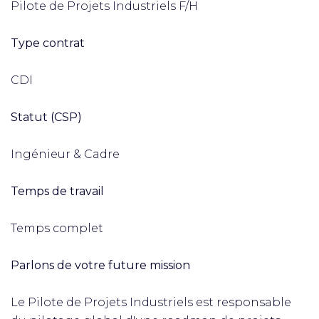
Pilote de Projets Industriels F/H
Type contrat
CDI
Statut (CSP)
Ingénieur & Cadre
Temps de travail
Temps complet
Parlons de votre future mission
Le Pilote de Projets Industriels est responsable