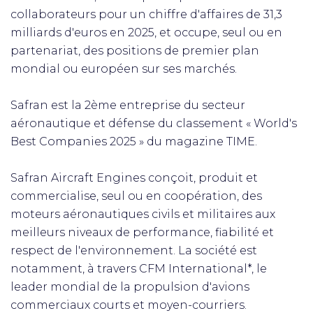
collaborateurs pour un chiffre d'affaires de 31,3
milliards d'euros en 2025, et occupe, seul ou en
partenariat, des positions de premier plan
mondial ou européen sur ses marchés.
Safran est la 2ème entreprise du secteur
aéronautique et défense du classement « World's
Best Companies 2025 » du magazine TIME.
Safran Aircraft Engines conçoit, produit et
commercialise, seul ou en coopération, des
moteurs aéronautiques civils et militaires aux
meilleurs niveaux de performance, fiabilité et
respect de l'environnement. La société est
notamment, à travers CFM International*, le
leader mondial de la propulsion d'avions
commerciaux courts et moyen-courriers.