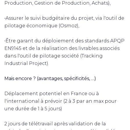
Production, Gestion de Production, Achats),
•Assurer le suivi budgétaire du projet, via l'outil de
pilotage économique (Osmoz),
•Être garant du déploiement des standards APQP
EN9145 et de la réalisation des livrables associés
dans l'outil de pilotage société (Tracking
Industrial Project).
Mais encore ? (avantages, spécificités, …)
Déplacement potentiel en France ou à
l'international à prévoir (2 à 3 par an max pour
une durée de 1 à 5 jours)
2 jours de télétravail après validation de la