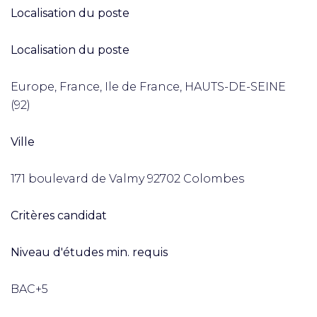
Localisation du poste
Localisation du poste
Europe, France, Ile de France, HAUTS-DE-SEINE
(92)
Ville
171 boulevard de Valmy 92702 Colombes
Critères candidat
Niveau d'études min. requis
BAC+5