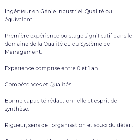
Ingénieur en Génie Industriel, Qualité ou
équivalent.
Première expérience ou stage significatif dans le
domaine de la Qualité ou du Système de
Management.
Expérience comprise entre 0 et 1 an.
Compétences et Qualités :
Bonne capacité rédactionnelle et esprit de
synthèse.
Rigueur, sens de l'organisation et souci du détail.