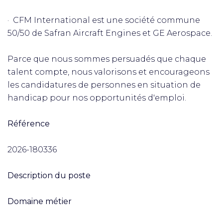
· CFM International est une société commune
50/50 de Safran Aircraft Engines et GE Aerospace.
Parce que nous sommes persuadés que chaque
talent compte, nous valorisons et encourageons
les candidatures de personnes en situation de
handicap pour nos opportunités d'emploi.
Référence
2026-180336
Description du poste
Domaine métier