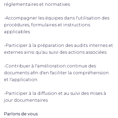
réglementaires et normatives.
-Accompagner les équipes dans l'utilisation des
procédures, formulaires et instructions
applicables.
-Participer à la préparation des audits internes et
externes ainsi qu'au suivi des actions associées.
-Contribuer à l'amélioration continue des
documents afin d'en faciliter la compréhension
et l'application.
-Participer à la diffusion et au suivi des mises à
jour documentaires.
Parlons de vous