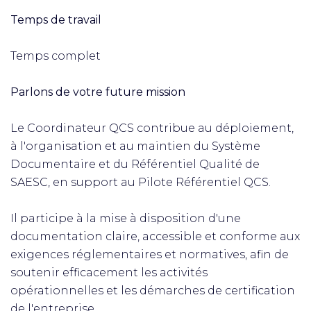
Temps de travail
Temps complet
Parlons de votre future mission
Le Coordinateur QCS contribue au déploiement,
à l'organisation et au maintien du Système
Documentaire et du Référentiel Qualité de
SAESC, en support au Pilote Référentiel QCS.
Il participe à la mise à disposition d'une
documentation claire, accessible et conforme aux
exigences réglementaires et normatives, afin de
soutenir efficacement les activités
opérationnelles et les démarches de certification
de l'entreprise.