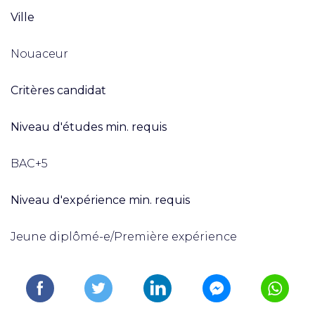
Ville
Nouaceur
Critères candidat
Niveau d'études min. requis
BAC+5
Niveau d'expérience min. requis
Jeune diplômé-e/Première expérience