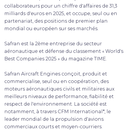
collaborateurs pour un chiffre d'affaires de 31,3
milliards d'euros en 2025, et occupe, seul ou en
partenariat, des positions de premier plan
mondial ou européen sur ses marchés.
Safran est la 2ème entreprise du secteur
aéronautique et défense du classement « World's
Best Companies 2025 » du magazine TIME.
Safran Aircraft Engines conçoit, produit et
commercialise, seul ou en coopération, des
moteurs aéronautiques civils et militaires aux
meilleurs niveaux de performance, fiabilité et
respect de l'environnement. La société est
notamment, à travers CFM International*, le
leader mondial de la propulsion d'avions
commerciaux courts et moyen-courriers.