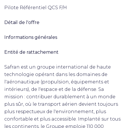
Pilote Référentiel QCS F/H
Détail de l'offre
Informations générales
Entité de rattachement
Safran est un groupe international de haute
technologie opérant dans les domaines de
l'aéronautique (propulsion, équipements et
intérieurs), de l'espace et de la défense. Sa
mission : contribuer durablement à un monde
plus sûr, où le transport aérien devient toujours
plus respectueux de l'environnement, plus
confortable et plus accessible. Implanté sur tous
les continents, le Groupe emploie 110 000