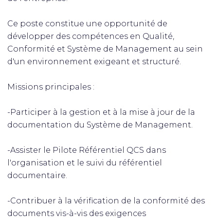
Ce poste constitue une opportunité de
développer des compétences en Qualité,
Conformité et Système de Management au sein
d'un environnement exigeant et structuré.
Missions principales :
-Participer à la gestion et à la mise à jour de la
documentation du Système de Management.
-Assister le Pilote Référentiel QCS dans
l'organisation et le suivi du référentiel
documentaire.
-Contribuer à la vérification de la conformité des
documents vis-à-vis des exigences