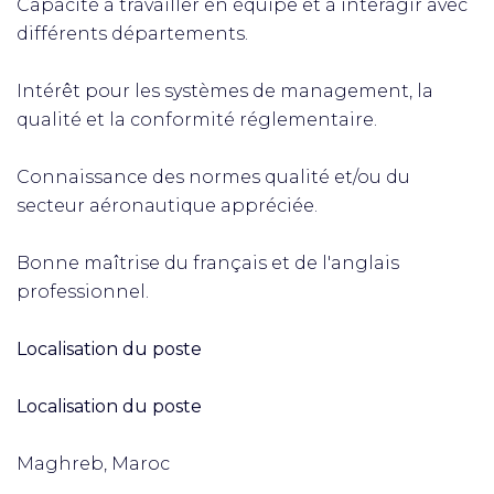
Capacité à travailler en équipe et à interagir avec
différents départements.
Intérêt pour les systèmes de management, la
qualité et la conformité réglementaire.
Connaissance des normes qualité et/ou du
secteur aéronautique appréciée.
Bonne maîtrise du français et de l'anglais
professionnel.
Localisation du poste
Localisation du poste
Maghreb, Maroc