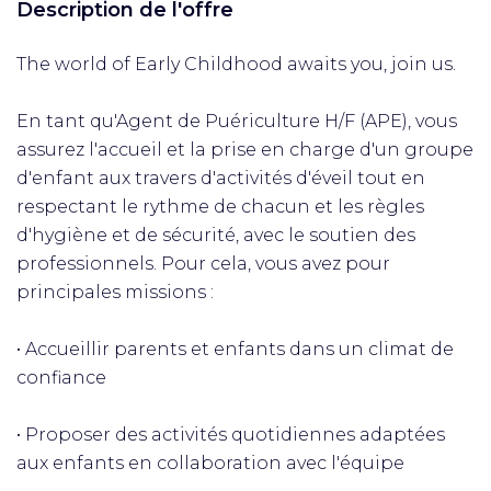
Description de l'offre
The world of Early Childhood awaits you, join us.
En tant qu'Agent de Puériculture H/F (APE), vous
assurez l'accueil et la prise en charge d'un groupe
d'enfant aux travers d'activités d'éveil tout en
respectant le rythme de chacun et les règles
d'hygiène et de sécurité, avec le soutien des
professionnels. Pour cela, vous avez pour
principales missions :
• Accueillir parents et enfants dans un climat de
confiance
• Proposer des activités quotidiennes adaptées
aux enfants en collaboration avec l'équipe