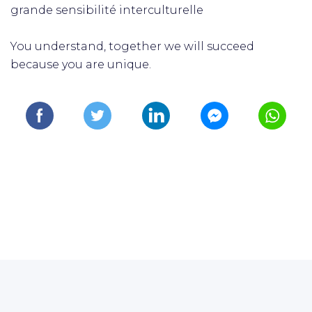
grande sensibilité interculturelle
You understand, together we will succeed
because you are unique.