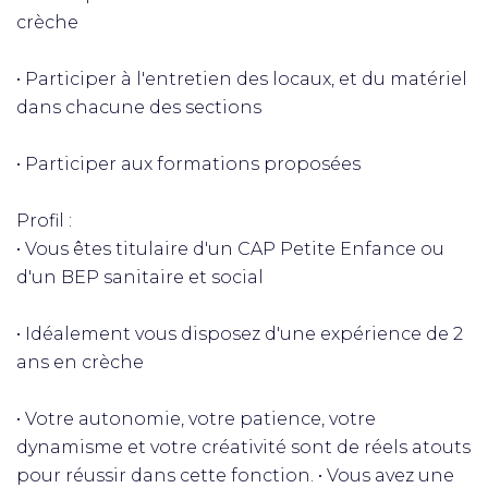
crèche
• Participer à l'entretien des locaux, et du matériel
dans chacune des sections
• Participer aux formations proposées
Profil :
• Vous êtes titulaire d'un CAP Petite Enfance ou
d'un BEP sanitaire et social
• Idéalement vous disposez d'une expérience de 2
ans en crèche
• Votre autonomie, votre patience, votre
dynamisme et votre créativité sont de réels atouts
pour réussir dans cette fonction. • Vous avez une