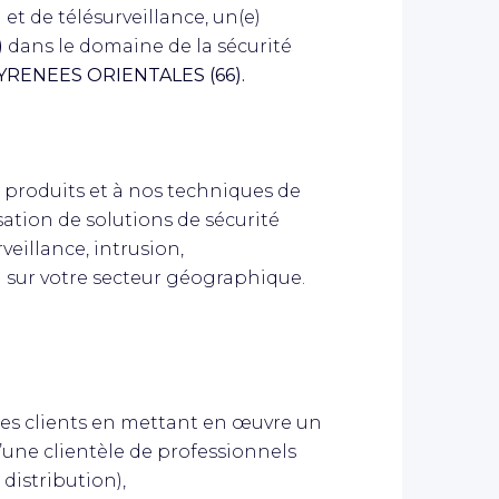
 et de télésurveillance, un(e)
)
dans le domaine de la sécurité
YRENEES ORIENTALES (66).
 produits et à nos techniques de
sation de solutions de sécurité
veillance, intrusion,
) sur votre secteur géographique.
s clients en mettant en œuvre un
’une clientèle de professionnels
 distribution),