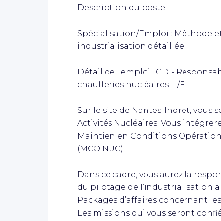
Description du poste
Spécialisation/Emploi : Méthode et
industrialisation détaillée
Détail de l'emploi : CDI- Responsa
chaufferies nucléaires H/F
Sur le site de Nantes-Indret, vous s
Activités Nucléaires. Vous intégrere
Maintien en Conditions Opérationn
(MCO NUC).
Dans ce cadre, vous aurez la respo
du pilotage de l’industrialisation 
Packages d’affaires concernant les
Les missions qui vous seront confié