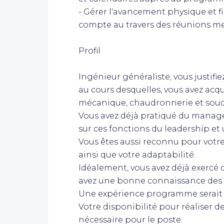
- Gérer l'avancement physique et f
compte au travers des réunions m
Profil
Ingénieur généraliste, vous justifi
au cours desquelles, vous avez ac
mécanique, chaudronnerie et sou
Vous avez déjà pratiqué du manag
sur ces fonctions du leadership et
Vous êtes aussi reconnu pour votre
ainsi que votre adaptabilité.
Idéalement, vous avez déjà exercé 
avez une bonne connaissance des 
Une expérience programme serait 
Votre disponibilité pour réaliser de
nécessaire pour le poste.