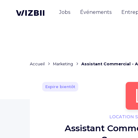
Jobs
Événements
Entrep
Accueil
Marketing
Assistant Commercial - 
Expire bientôt
LOCATION 
Assistant Commer