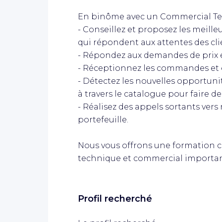
En binôme avec un Commercial Terr
- Conseillez et proposez les meille
qui répondent aux attentes des cli
- Répondez aux demandes de prix 
- Réceptionnez les commandes et en
- Détectez les nouvelles opportuni
à travers le catalogue pour faire d
- Réalisez des appels sortants vers
portefeuille.
Nous vous offrons une formation 
technique et commercial importan
Profil recherché