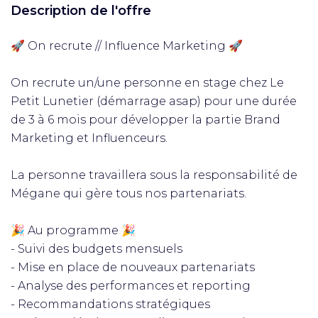
Description de l'offre
🚀 On recrute // Influence Marketing 🚀
On recrute un/une personne en stage chez Le
Petit Lunetier (démarrage asap) pour une durée
de 3 à 6 mois pour développer la partie Brand
Marketing et Influenceurs.
La personne travaillera sous la responsabilité de
Mégane qui gère tous nos partenariats.
🎉 Au programme 🎉
- Suivi des budgets mensuels
- Mise en place de nouveaux partenariats
- Analyse des performances et reporting
- Recommandations stratégiques