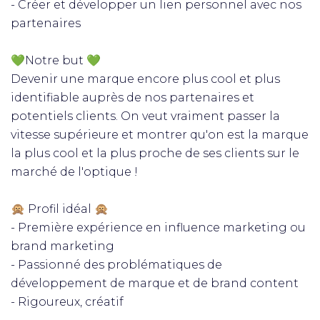
- Créer et développer un lien personnel avec nos
partenaires
💚Notre but 💚
Devenir une marque encore plus cool et plus
identifiable auprès de nos partenaires et
potentiels clients. On veut vraiment passer la
vitesse supérieure et montrer qu'on est la marque
la plus cool et la plus proche de ses clients sur le
marché de l'optique !
🙊 Profil idéal 🙊
- Première expérience en influence marketing ou
brand marketing
- Passionné des problématiques de
développement de marque et de brand content
- Rigoureux, créatif