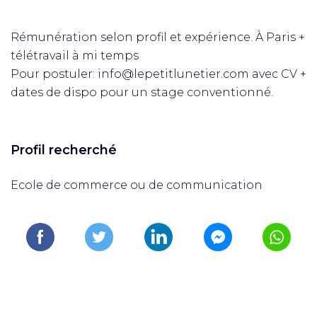
Rémunération selon profil et expérience. À Paris +
télétravail à mi temps
Pour postuler: info@lepetitlunetier.com avec CV +
dates de dispo pour un stage conventionné.
Profil recherché
Ecole de commerce ou de communication