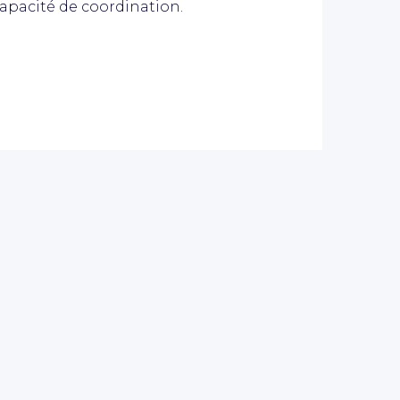
 capacité de coordination.