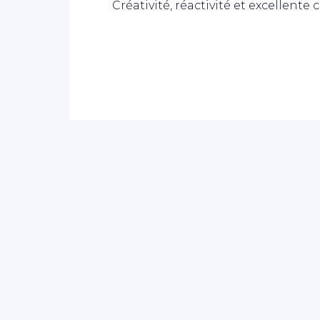
Créativité, réactivité et excellente