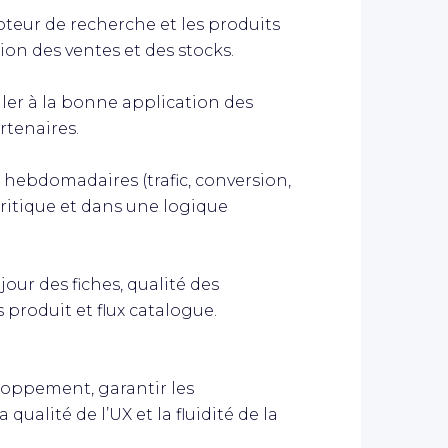
teur de recherche et les produits
ion des ventes et des stocks.
ller à la bonne application des
tenaires.
 hebdomadaires (trafic, conversion,
critique et dans une logique
jour des fiches, qualité des
 produit et flux catalogue.
loppement, garantir les
qualité de l’UX et la fluidité de la