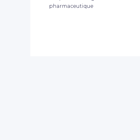
pharmaceutique